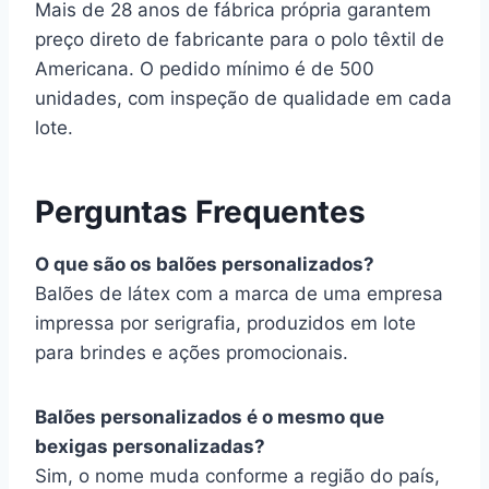
Mais de 28 anos de fábrica própria garantem
preço direto de fabricante para o polo têxtil de
Americana. O pedido mínimo é de 500
unidades, com inspeção de qualidade em cada
lote.
Perguntas Frequentes
O que são os balões personalizados?
Balões de látex com a marca de uma empresa
impressa por serigrafia, produzidos em lote
para brindes e ações promocionais.
Balões personalizados é o mesmo que
bexigas personalizadas?
Sim, o nome muda conforme a região do país,