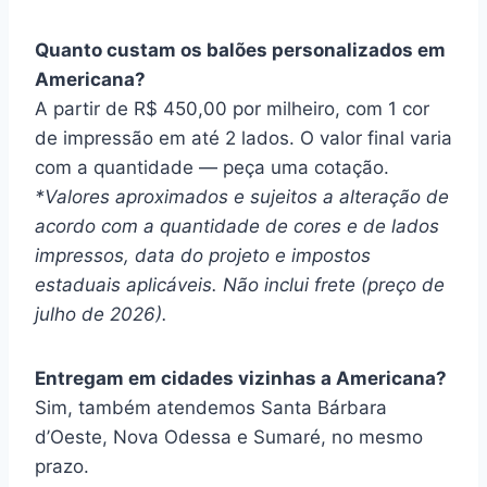
Quanto custam os balões personalizados em
Americana?
A partir de R$ 450,00 por milheiro, com 1 cor
de impressão em até 2 lados. O valor final varia
com a quantidade — peça uma cotação.
*Valores aproximados e sujeitos a alteração de
acordo com a quantidade de cores e de lados
impressos, data do projeto e impostos
estaduais aplicáveis. Não inclui frete (preço de
julho de 2026).
Entregam em cidades vizinhas a Americana?
Sim, também atendemos Santa Bárbara
d’Oeste, Nova Odessa e Sumaré, no mesmo
prazo.