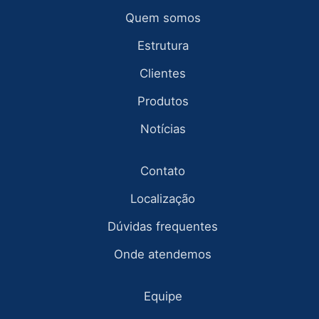
Quem somos
Estrutura
Clientes
Produtos
Notícias
Contato
Localização
Dúvidas frequentes
Onde atendemos
Equipe