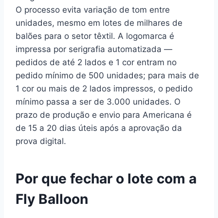
O processo evita variação de tom entre
unidades, mesmo em lotes de milhares de
balões para o setor têxtil. A logomarca é
impressa por serigrafia automatizada —
pedidos de até 2 lados e 1 cor entram no
pedido mínimo de 500 unidades; para mais de
1 cor ou mais de 2 lados impressos, o pedido
mínimo passa a ser de 3.000 unidades. O
prazo de produção e envio para Americana é
de 15 a 20 dias úteis após a aprovação da
prova digital.
Por que fechar o lote com a
Fly Balloon