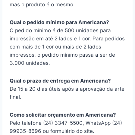
mas o produto é o mesmo.
Qual o pedido mínimo para Americana?
O pedido mínimo é de 500 unidades para
impressão em até 2 lados e 1 cor. Para pedidos
com mais de 1 cor ou mais de 2 lados
impressos, o pedido mínimo passa a ser de
3.000 unidades.
Qual o prazo de entrega em Americana?
De 15 a 20 dias úteis após a aprovação da arte
final.
Como solicitar orçamento em Americana?
Pelo telefone (24) 3347-5500, WhatsApp (24)
99935-8696 ou formulário do site.