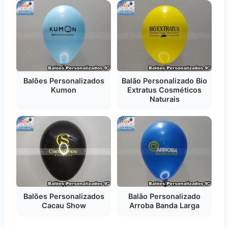
Balões Personalizados
Balão Personalizado Bio
Kumon
Extratus Cosméticos
Naturais
Balões Personalizados
Balão Personalizado
Cacau Show
Arroba Banda Larga