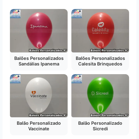
Balões Personalizados
Balões Personalizados
Sandálias Ipanema
Calesita Brinquedos
Balão Personalizado
Balão Personalizado
Vaccinate
Sicredi