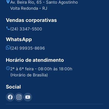
Av. Beira Rio, 65 - Santo Agostinho
Volta Redonda - RJ
Vendas corporativas
(24) 3347-5500
WhatsApp
(24) 99935-8696
Horário de atendimento
2ª à 6ª feira - 08:00h às 18:00h
(Horário de Brasília)
Social