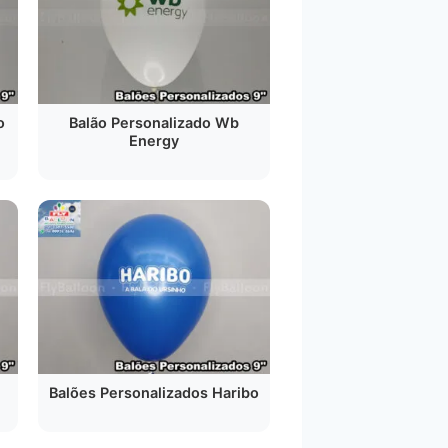
o
Balão Personalizado Wb
Energy
Balões Personalizados Haribo