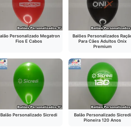
alão Personalizado Megatron
Balões Personalizados Raçã
Fios E Cabos
Para Cães Adultos Onix
Premium
Balão Personalizado Sicredi
Balão Personalizado Sicredi
Pioneira 120 Anos