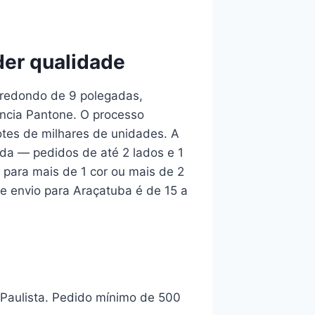
der qualidade
 redondo de 9 polegadas,
ência Pantone. O processo
es de milhares de unidades. A
ada — pedidos de até 2 lados e 1
para mais de 1 cor ou mais de 2
e envio para Araçatuba é de 15 a
 Paulista. Pedido mínimo de 500