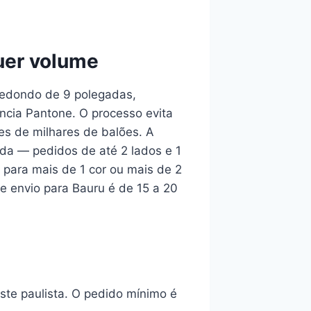
uer volume
redondo de 9 polegadas,
ncia Pantone. O processo evita
es de milhares de balões. A
ada — pedidos de até 2 lados e 1
para mais de 1 cor ou mais de 2
e envio para Bauru é de 15 a 20
ste paulista. O pedido mínimo é