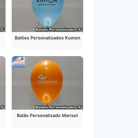
Balões Personalizados Kumon
Balão Personalizado Marisol