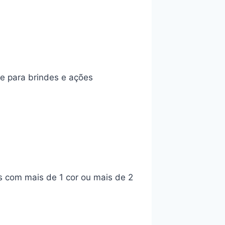
e para brindes e ações
s com mais de 1 cor ou mais de 2