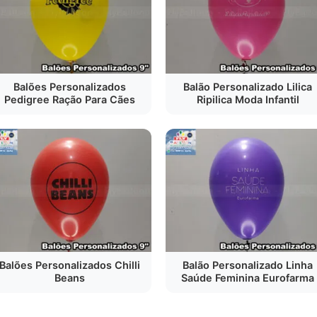
Balões Personalizados
Balão Personalizado Lilica
Pedigree Ração Para Cães
Ripilica Moda Infantil
Balões Personalizados Chilli
Balão Personalizado Linha
Beans
Saúde Feminina Eurofarma