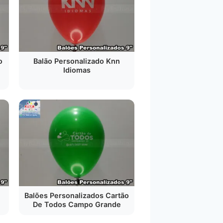
o
Balão Personalizado Knn
Idiomas
Balões Personalizados Cartão
De Todos Campo Grande