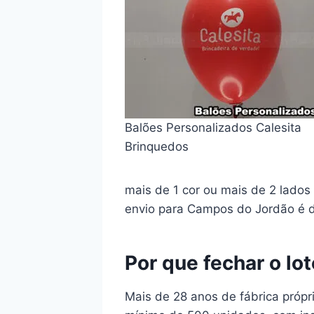
Balões Personalizados Calesita
Brinquedos
mais de 1 cor ou mais de 2 lado
envio para Campos do Jordão é de
Por que fechar o lo
Mais de 28 anos de fábrica própr