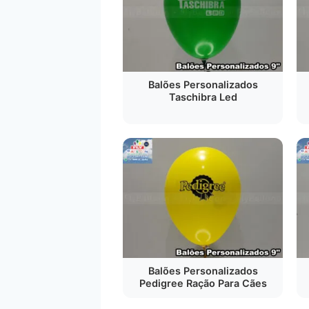
Balões Personalizados
Taschibra Led
Balões Personalizados
Pedigree Ração Para Cães