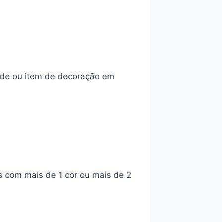
nde ou item de decoração em
s com mais de 1 cor ou mais de 2