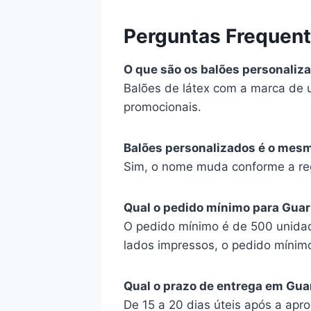
Perguntas Frequen
O que são os balões personaliz
Balões de látex com a marca de 
promocionais.
Balões personalizados é o mes
Sim, o nome muda conforme a reg
Qual o pedido mínimo para Guar
O pedido mínimo é de 500 unidad
lados impressos, o pedido mínim
Qual o prazo de entrega em Gua
De 15 a 20 dias úteis após a apro