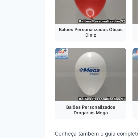
Balões Personalizados Óticas
Diniz
Balões Personalizados
Drogarias Mega
Conheça também o guia complet