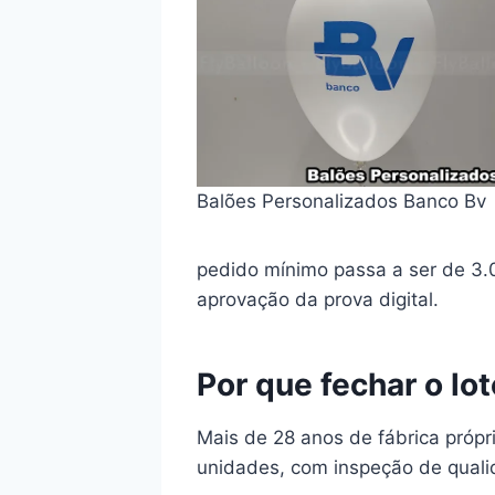
Balões Personalizados Banco Bv
pedido mínimo passa a ser de 3.0
aprovação da prova digital.
Por que fechar o lo
Mais de 28 anos de fábrica própr
unidades, com inspeção de quali