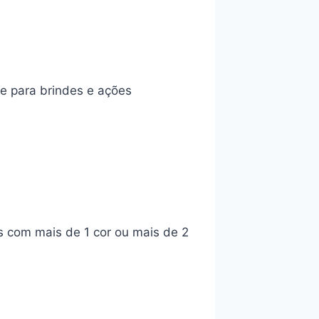
e para brindes e ações
s com mais de 1 cor ou mais de 2