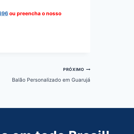
696
ou preencha o nosso
PRÓXIMO
Balão Personalizado em Guarujá