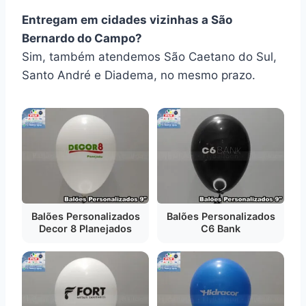
Entregam em cidades vizinhas a São
Bernardo do Campo?
Sim, também atendemos São Caetano do Sul,
Santo André e Diadema, no mesmo prazo.
Balões Personalizados
Balões Personalizados
Decor 8 Planejados
C6 Bank