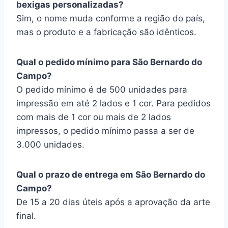
bexigas personalizadas?
Sim, o nome muda conforme a região do país,
mas o produto e a fabricação são idênticos.
Qual o pedido mínimo para São Bernardo do
Campo?
O pedido mínimo é de 500 unidades para
impressão em até 2 lados e 1 cor. Para pedidos
com mais de 1 cor ou mais de 2 lados
impressos, o pedido mínimo passa a ser de
3.000 unidades.
Qual o prazo de entrega em São Bernardo do
Campo?
De 15 a 20 dias úteis após a aprovação da arte
final.