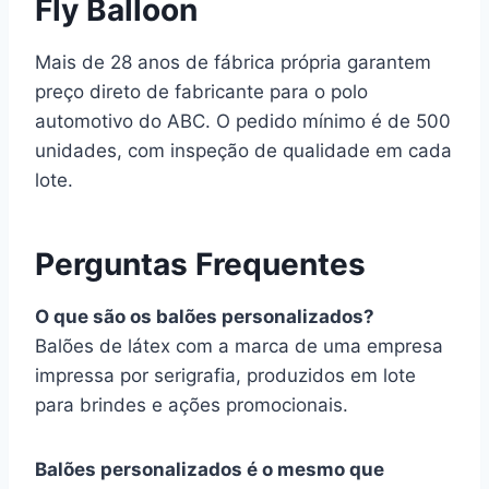
Fly Balloon
Mais de 28 anos de fábrica própria garantem
preço direto de fabricante para o polo
automotivo do ABC. O pedido mínimo é de 500
unidades, com inspeção de qualidade em cada
lote.
Perguntas Frequentes
O que são os balões personalizados?
Balões de látex com a marca de uma empresa
impressa por serigrafia, produzidos em lote
para brindes e ações promocionais.
Balões personalizados é o mesmo que