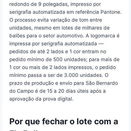
redondo de 9 polegadas, impresso por
serigrafia automatizada em referência Pantone.
O processo evita variação de tom entre
unidades, mesmo em lotes de milhares de
balões para o setor automotivo. A logomarca é
impressa por serigrafia automatizada —
pedidos de até 2 lados e 1 cor entram no
pedido mínimo de 500 unidades; para mais de
1 cor ou mais de 2 lados impressos, o pedido
mínimo passa a ser de 3.000 unidades. O
prazo de produção e envio para São Bernardo
do Campo é de 15 a 20 dias úteis após a
aprovação da prova digital.
Por que fechar o lote com a