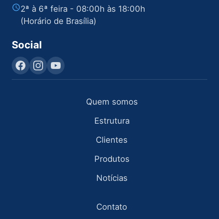
2ª à 6ª feira - 08:00h às 18:00h
(Horário de Brasília)
Social
Quem somos
Estrutura
Clientes
Produtos
Notícias
Contato