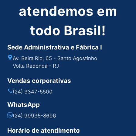
atendemos em
todo Brasil!
Sede Administrativa e Fábrica I
Av. Beira Rio, 65 - Santo Agostinho
Volta Redonda - RJ
Vendas corporativas
(24) 3347-5500
WhatsApp
(24) 99935-8696
Horário de atendimento