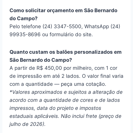
Como solicitar orçamento em São Bernardo
do Campo?
Pelo telefone (24) 3347-5500, WhatsApp (24)
99935-8696 ou formulário do site.
Quanto custam os balões personalizados em
São Bernardo do Campo?
A partir de R$ 450,00 por milheiro, com 1 cor
de impressão em até 2 lados. O valor final varia
com a quantidade — peça uma cotação.
*Valores aproximados e sujeitos a alteração de
acordo com a quantidade de cores e de lados
impressos, data do projeto e impostos
estaduais aplicáveis. Não inclui frete (preço de
julho de 2026).