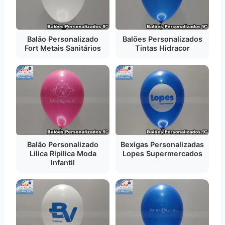
Balão Personalizado
Balões Personalizados
Fort Metais Sanitários
Tintas Hidracor
Balão Personalizado
Bexigas Personalizadas
Lilica Ripilica Moda
Lopes Supermercados
Infantil