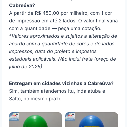
Cabreúva?
A partir de R$ 450,00 por milheiro, com 1 cor
de impressão em até 2 lados. O valor final varia
com a quantidade — peça uma cotação.
*Valores aproximados e sujeitos a alteração de
acordo com a quantidade de cores e de lados
impressos, data do projeto e impostos
estaduais aplicáveis. Não inclui frete (preço de
julho de 2026).
Entregam em cidades vizinhas a Cabreúva?
Sim, também atendemos Itu, Indaiatuba e
Salto, no mesmo prazo.