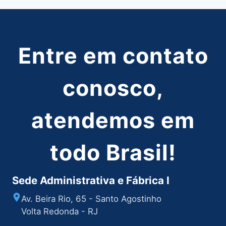
Entre em contato
conosco,
atendemos em
todo Brasil!
Sede Administrativa e Fábrica I
Av. Beira Rio, 65 - Santo Agostinho
Volta Redonda - RJ