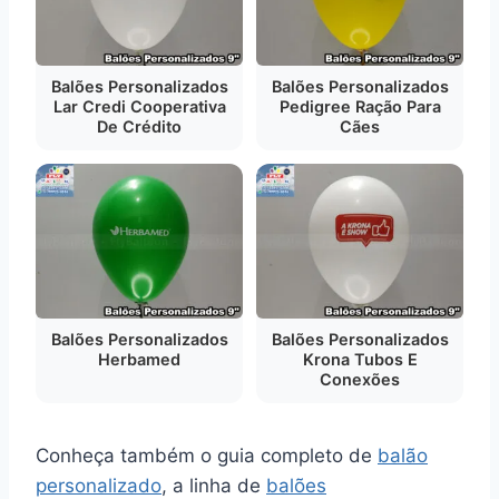
Balões Personalizados
Balões Personalizados
Lar Credi Cooperativa
Pedigree Ração Para
De Crédito
Cães
Balões Personalizados
Balões Personalizados
Herbamed
Krona Tubos E
Conexões
Conheça também o guia completo de
balão
personalizado
, a linha de
balões