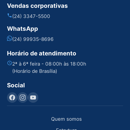
Vendas corporativas
(24) 3347-5500
WhatsApp
(24) 99935-8696
Horário de atendimento
2ª à 6ª feira - 08:00h às 18:00h
(Horário de Brasília)
Social
Quem somos