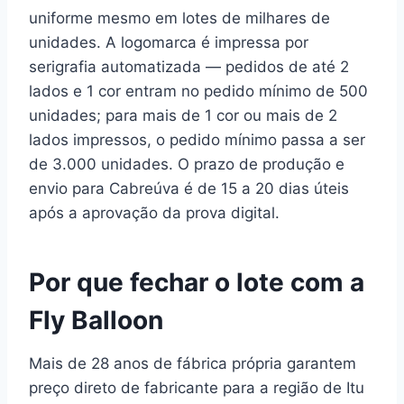
uniforme mesmo em lotes de milhares de
unidades. A logomarca é impressa por
serigrafia automatizada — pedidos de até 2
lados e 1 cor entram no pedido mínimo de 500
unidades; para mais de 1 cor ou mais de 2
lados impressos, o pedido mínimo passa a ser
de 3.000 unidades. O prazo de produção e
envio para Cabreúva é de 15 a 20 dias úteis
após a aprovação da prova digital.
Por que fechar o lote com a
Fly Balloon
Mais de 28 anos de fábrica própria garantem
preço direto de fabricante para a região de Itu