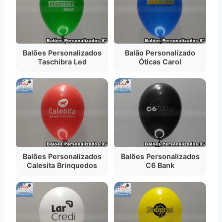
Balões Personalizados
Balão Personalizado
Taschibra Led
Óticas Carol
Balões Personalizados
Balões Personalizados
Calesita Brinquedos
C6 Bank