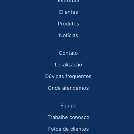
Estrutura
Clientes
Produtos
Notícias
Contato
Localização
Dúvidas frequentes
Onde atendemos
Equipe
Trabalhe conosco
Fotos de clientes