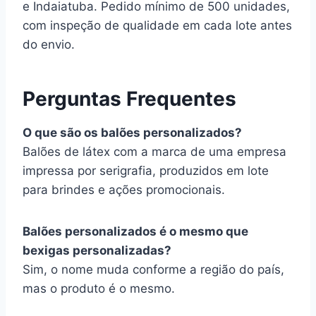
e Indaiatuba. Pedido mínimo de 500 unidades,
com inspeção de qualidade em cada lote antes
do envio.
Perguntas Frequentes
O que são os balões personalizados?
Balões de látex com a marca de uma empresa
impressa por serigrafia, produzidos em lote
para brindes e ações promocionais.
Balões personalizados é o mesmo que
bexigas personalizadas?
Sim, o nome muda conforme a região do país,
mas o produto é o mesmo.