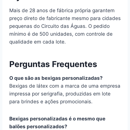
Mais de 28 anos de fábrica própria garantem
preço direto de fabricante mesmo para cidades
pequenas do Circuito das Águas. O pedido
mínimo é de 500 unidades, com controle de
qualidade em cada lote.
Perguntas Frequentes
O que são as bexigas personalizadas?
Bexigas de látex com a marca de uma empresa
impressa por serigrafia, produzidas em lote
para brindes e ações promocionais.
Bexigas personalizadas é o mesmo que
balões personalizados?