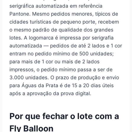
serigráfica automatizada em referência
Pantone. Mesmo pedidos menores, típicos de
cidades turísticas de pequeno porte, recebem
o mesmo padrão de qualidade dos grandes
lotes. A logomarca é impressa por serigrafia
automatizada — pedidos de até 2 lados e 1 cor
entram no pedido mínimo de 500 unidades;
para mais de 1 cor ou mais de 2 lados
impressos, o pedido mínimo passa a ser de
3.000 unidades. O prazo de produção e envio
para Águas da Prata é de 15 a 20 dias úteis
após a aprovação da prova digital.
Por que fechar o lote com a
Fly Balloon