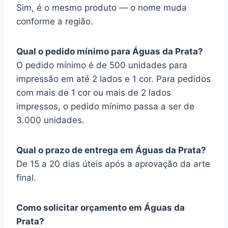
Sim, é o mesmo produto — o nome muda
conforme a região.
Qual o pedido mínimo para Águas da Prata?
O pedido mínimo é de 500 unidades para
impressão em até 2 lados e 1 cor. Para pedidos
com mais de 1 cor ou mais de 2 lados
impressos, o pedido mínimo passa a ser de
3.000 unidades.
Qual o prazo de entrega em Águas da Prata?
De 15 a 20 dias úteis após a aprovação da arte
final.
Como solicitar orçamento em Águas da
Prata?