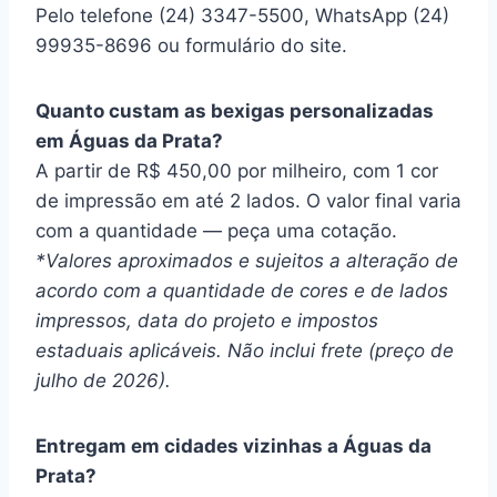
Pelo telefone (24) 3347-5500, WhatsApp (24)
99935-8696 ou formulário do site.
Quanto custam as bexigas personalizadas
em Águas da Prata?
A partir de R$ 450,00 por milheiro, com 1 cor
de impressão em até 2 lados. O valor final varia
com a quantidade — peça uma cotação.
*Valores aproximados e sujeitos a alteração de
acordo com a quantidade de cores e de lados
impressos, data do projeto e impostos
estaduais aplicáveis. Não inclui frete (preço de
julho de 2026).
Entregam em cidades vizinhas a Águas da
Prata?