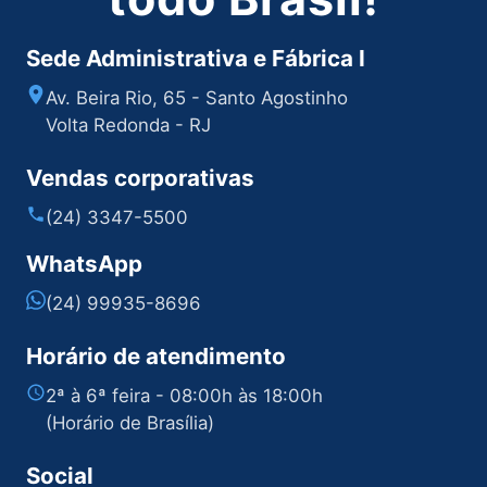
Sede Administrativa e Fábrica I
Av. Beira Rio, 65 - Santo Agostinho
Volta Redonda - RJ
Vendas corporativas
(24) 3347-5500
WhatsApp
(24) 99935-8696
Horário de atendimento
2ª à 6ª feira - 08:00h às 18:00h
(Horário de Brasília)
Social