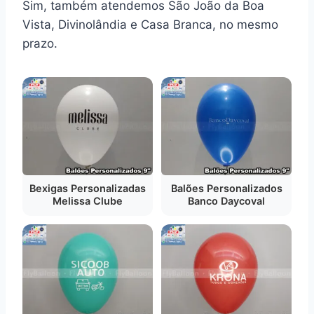
Sim, também atendemos São João da Boa
Vista, Divinolândia e Casa Branca, no mesmo
prazo.
Bexigas Personalizadas
Balões Personalizados
Melissa Clube
Banco Daycoval