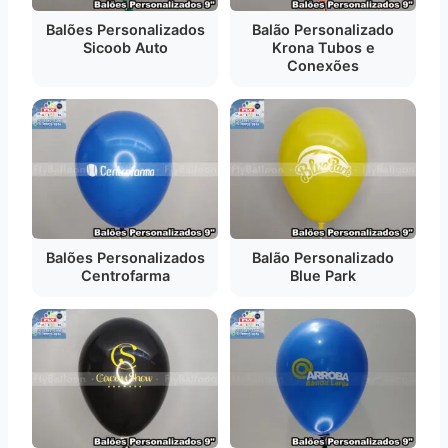
Balões Personalizados
Balão Personalizado
Sicoob Auto
Krona Tubos e
Conexões
Balões Personalizados
Balão Personalizado
Centrofarma
Blue Park