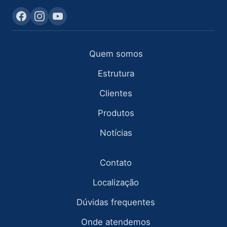
Quem somos
Estrutura
Clientes
Produtos
Notícias
Contato
Localização
Dúvidas frequentes
Onde atendemos