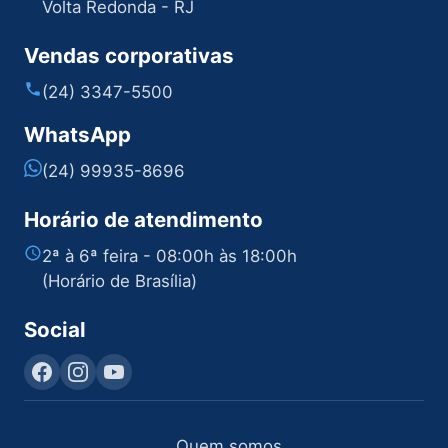
Volta Redonda - RJ
Vendas corporativas
(24) 3347-5500
WhatsApp
(24) 99935-8696
Horário de atendimento
2ª à 6ª feira - 08:00h às 18:00h
(Horário de Brasília)
Social
Quem somos