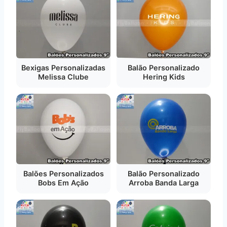
Bexigas Personalizadas
Balão Personalizado
Melissa Clube
Hering Kids
Balões Personalizados
Balão Personalizado
Bobs Em Ação
Arroba Banda Larga