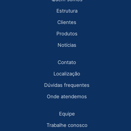
Estrutura
Clientes
Produtos
Notícias
Contato
Localização
Dúvidas frequentes
Onde atendemos
Equipe
Trabalhe conosco