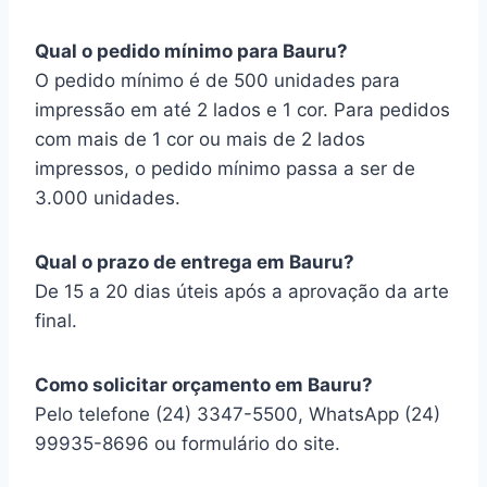
Qual o pedido mínimo para Bauru?
O pedido mínimo é de 500 unidades para
impressão em até 2 lados e 1 cor. Para pedidos
com mais de 1 cor ou mais de 2 lados
impressos, o pedido mínimo passa a ser de
3.000 unidades.
Qual o prazo de entrega em Bauru?
De 15 a 20 dias úteis após a aprovação da arte
final.
Como solicitar orçamento em Bauru?
Pelo telefone (24) 3347-5500, WhatsApp (24)
99935-8696 ou formulário do site.