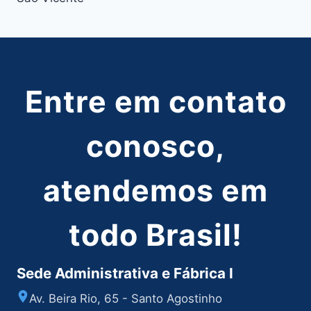
Entre em contato
conosco,
atendemos em
todo Brasil!
Sede Administrativa e Fábrica I
Av. Beira Rio, 65 - Santo Agostinho