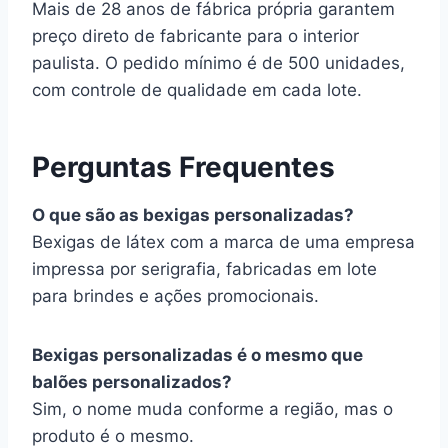
Mais de 28 anos de fábrica própria garantem
preço direto de fabricante para o interior
paulista. O pedido mínimo é de 500 unidades,
com controle de qualidade em cada lote.
Perguntas Frequentes
O que são as bexigas personalizadas?
Bexigas de látex com a marca de uma empresa
impressa por serigrafia, fabricadas em lote
para brindes e ações promocionais.
Bexigas personalizadas é o mesmo que
balões personalizados?
Sim, o nome muda conforme a região, mas o
produto é o mesmo.