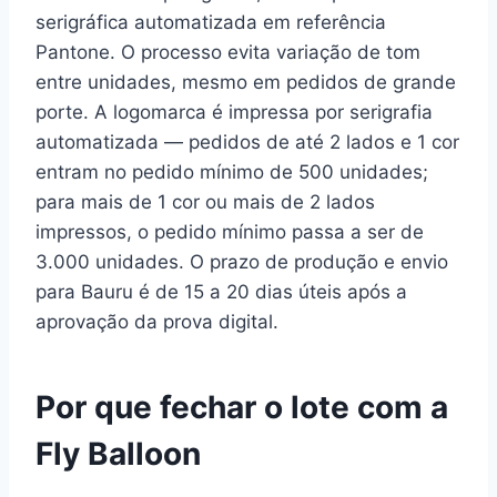
serigráfica automatizada em referência
Pantone. O processo evita variação de tom
entre unidades, mesmo em pedidos de grande
porte. A logomarca é impressa por serigrafia
automatizada — pedidos de até 2 lados e 1 cor
entram no pedido mínimo de 500 unidades;
para mais de 1 cor ou mais de 2 lados
impressos, o pedido mínimo passa a ser de
3.000 unidades. O prazo de produção e envio
para Bauru é de 15 a 20 dias úteis após a
aprovação da prova digital.
Por que fechar o lote com a
Fly Balloon