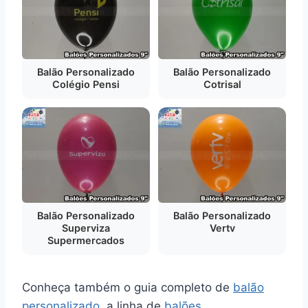
Balão Personalizado
Balão Personalizado
Colégio Pensi
Cotrisal
Balão Personalizado
Balão Personalizado
Superviza
Vertv
Supermercados
Conheça também o guia completo de
balão
personalizado
, a linha de
balões