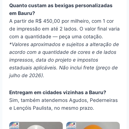
Quanto custam as bexigas personalizadas
em Bauru?
A partir de R$ 450,00 por milheiro, com 1 cor
de impressão em até 2 lados. O valor final varia
com a quantidade — peça uma cotação.
*Valores aproximados e sujeitos a alteração de
acordo com a quantidade de cores e de lados
impressos, data do projeto e impostos
estaduais aplicáveis. Não inclui frete (preço de
julho de 2026).
Entregam em cidades vizinhas a Bauru?
Sim, também atendemos Agudos, Pederneiras
e Lençóis Paulista, no mesmo prazo.