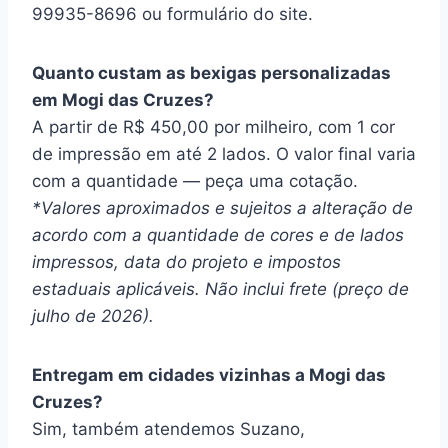
99935-8696 ou formulário do site.
Quanto custam as bexigas personalizadas
em Mogi das Cruzes?
A partir de R$ 450,00 por milheiro, com 1 cor
de impressão em até 2 lados. O valor final varia
com a quantidade — peça uma cotação.
*Valores aproximados e sujeitos a alteração de
acordo com a quantidade de cores e de lados
impressos, data do projeto e impostos
estaduais aplicáveis. Não inclui frete (preço de
julho de 2026).
Entregam em cidades vizinhas a Mogi das
Cruzes?
Sim, também atendemos Suzano,