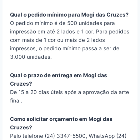
Qual o pedido mínimo para Mogi das Cruzes?
O pedido mínimo é de 500 unidades para
impressão em até 2 lados e 1 cor. Para pedidos
com mais de 1 cor ou mais de 2 lados
impressos, o pedido mínimo passa a ser de
3.000 unidades.
Qual o prazo de entrega em Mogi das
Cruzes?
De 15 a 20 dias úteis após a aprovação da arte
final.
Como solicitar orçamento em Mogi das
Cruzes?
Pelo telefone (24) 3347-5500, WhatsApp (24)