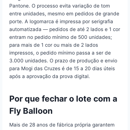
Pantone. O processo evita variação de tom
entre unidades, mesmo em pedidos de grande
porte. A logomarca é impressa por serigrafia
automatizada — pedidos de até 2 lados e 1 cor
entram no pedido mínimo de 500 unidades;
para mais de 1 cor ou mais de 2 lados
impressos, o pedido mínimo passa a ser de
3.000 unidades. O prazo de produção e envio
para Mogi das Cruzes é de 15 a 20 dias úteis
após a aprovação da prova digital.
Por que fechar o lote com a
Fly Balloon
Mais de 28 anos de fábrica própria garantem