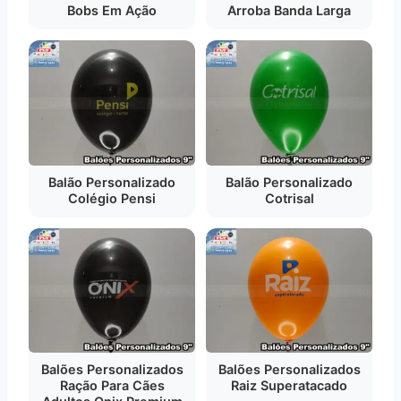
Bobs Em Ação
Arroba Banda Larga
Balão Personalizado
Balão Personalizado
Colégio Pensi
Cotrisal
Balões Personalizados
Balões Personalizados
Ração Para Cães
Raiz Superatacado