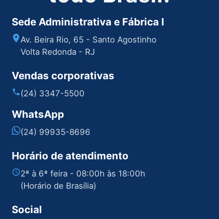
Sede Administrativa e Fábrica I
Av. Beira Rio, 65 - Santo Agostinho
Volta Redonda - RJ
Vendas corporativas
(24) 3347-5500
WhatsApp
(24) 99935-8696
Horário de atendimento
2ª à 6ª feira - 08:00h às 18:00h
(Horário de Brasília)
Social