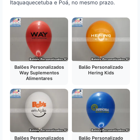
Itaquaquecetuba e Poá, no mesmo prazo.
Balões Personalizados
Balão Personalizado
Way Suplementos
Hering Kids
Alimentares
Balões Personalizados
Balão Personalizado