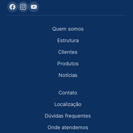
Quem somos
Estrutura
Clientes
Produtos
Notícias
Contato
Localização
Dúvidas frequentes
Onde atendemos