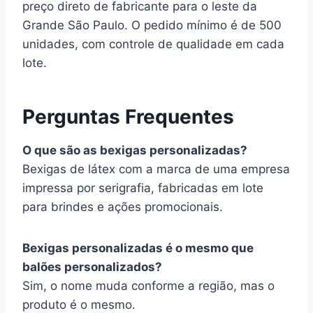
preço direto de fabricante para o leste da
Grande São Paulo. O pedido mínimo é de 500
unidades, com controle de qualidade em cada
lote.
Perguntas Frequentes
O que são as bexigas personalizadas?
Bexigas de látex com a marca de uma empresa
impressa por serigrafia, fabricadas em lote
para brindes e ações promocionais.
Bexigas personalizadas é o mesmo que
balões personalizados?
Sim, o nome muda conforme a região, mas o
produto é o mesmo.