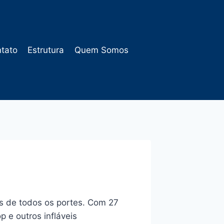
tato
Estrutura
Quem Somos
 de todos os portes. Com 27
 e outros infláveis