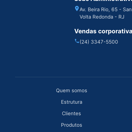
Av. Beira Rio, 65 - Sa
Volta Redonda - RJ
Vendas corporativ
(24) 3347-5500
Quem somos
Estrutura
Clientes
Produtos