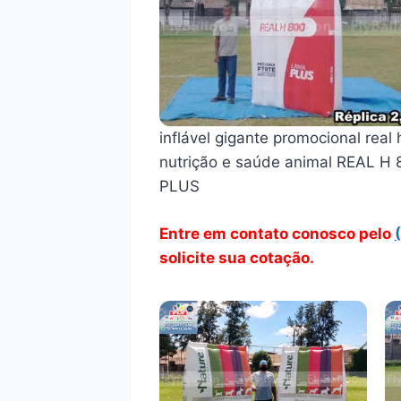
inflável gigante promocional real 
nutrição e saúde animal REAL H 
PLUS
Entre em contato conosco pelo
solicite sua cotação.