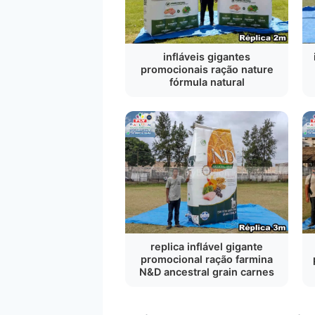
infláveis gigantes
promocionais ração nature
fórmula natural
replica inflável gigante
promocional ração farmina
N&D ancestral grain carnes