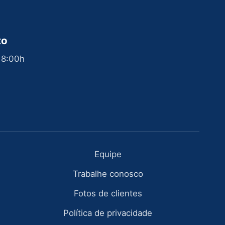
to
 18:00h
Equipe
Trabalhe conosco
Fotos de clientes
Política de privacidade