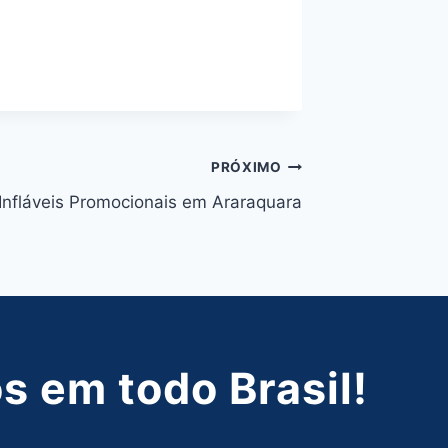
PRÓXIMO
Infláveis Promocionais em Araraquara
 em todo Brasil!