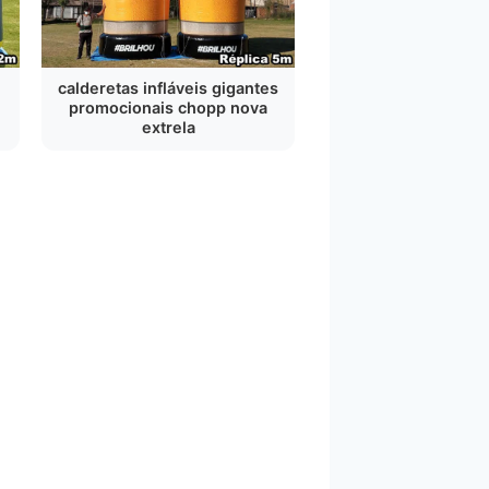
calderetas infláveis gigantes
promocionais chopp nova
extrela