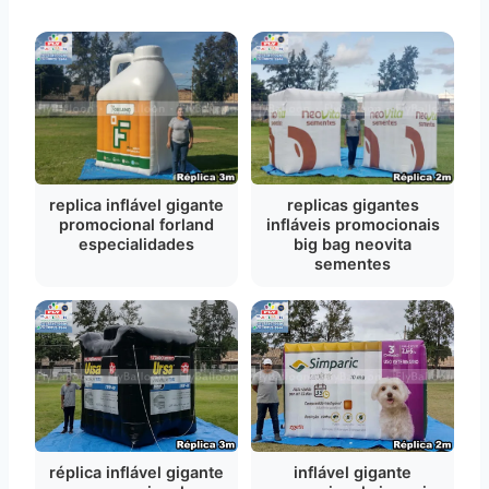
replica inflável gigante
replicas gigantes
promocional forland
infláveis promocionais
especialidades
big bag neovita
sementes
réplica inflável gigante
inflável gigante