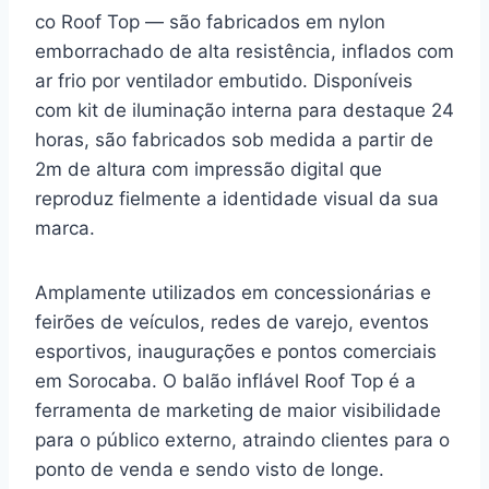
co Roof Top — são fabricados em nylon
emborrachado de alta resistência, inflados com
ar frio por ventilador embutido. Disponíveis
com kit de iluminação interna para destaque 24
horas, são fabricados sob medida a partir de
2m de altura com impressão digital que
reproduz fielmente a identidade visual da sua
marca.
Amplamente utilizados em concessionárias e
feirões de veículos, redes de varejo, eventos
esportivos, inaugurações e pontos comerciais
em Sorocaba. O balão inflável Roof Top é a
ferramenta de marketing de maior visibilidade
para o público externo, atraindo clientes para o
ponto de venda e sendo visto de longe.