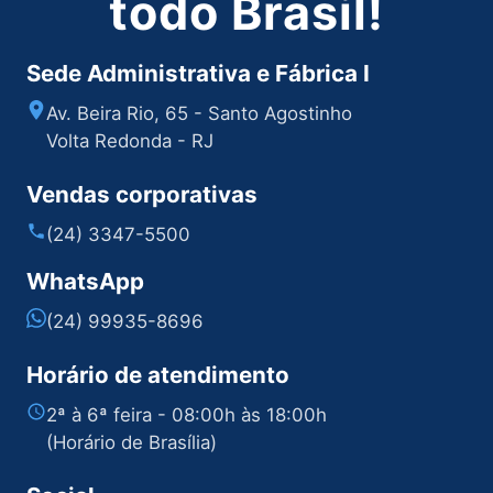
todo Brasil!
Sede Administrativa e Fábrica I
Av. Beira Rio, 65 - Santo Agostinho
Volta Redonda - RJ
Vendas corporativas
(24) 3347-5500
WhatsApp
(24) 99935-8696
Horário de atendimento
2ª à 6ª feira - 08:00h às 18:00h
(Horário de Brasília)