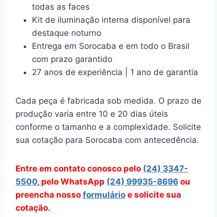
todas as faces
Kit de iluminação interna disponível para
destaque noturno
Entrega em Sorocaba e em todo o Brasil
com prazo garantido
27 anos de experiência | 1 ano de garantia
Cada peça é fabricada sob medida. O prazo de
produção varia entre 10 e 20 dias úteis
conforme o tamanho e a complexidade. Solicite
sua cotação para Sorocaba com antecedência.
Entre em contato conosco pelo
(24) 3347-
5500
, pelo WhatsApp
(24) 99935-8696
ou
preencha nosso
formulário
e solicite sua
cotação.