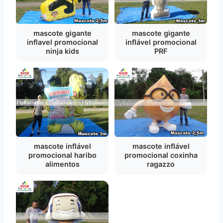
mascote gigante
mascote gigante
inflavel promocional
inflável promocional
ninja kids
PRF
mascote inflável
mascote inflável
promocional haribo
promocional coxinha
alimentos
ragazzo