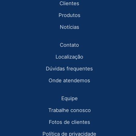
Clientes
Produtos
Notícias
Contato
Localização
Dúvidas frequentes
Onde atendemos
Equipe
Trabalhe conosco
Fotos de clientes
Política de privacidade