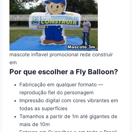
mascote inflavel promocional rede construir
em
Por que escolher a Fly Balloon?
Fabricação em qualquer formato —
reprodução fiel do personagem
Impressão digital com cores vibrantes em
todas as superfícies
Tamanhos a partir de 1m até gigantes de
mais de 10m