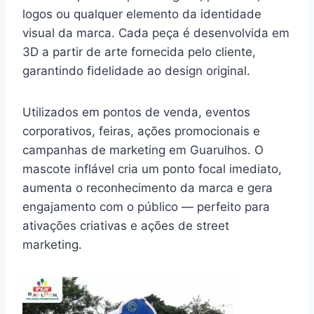
logos ou qualquer elemento da identidade
visual da marca. Cada peça é desenvolvida em
3D a partir de arte fornecida pelo cliente,
garantindo fidelidade ao design original.
Utilizados em pontos de venda, eventos
corporativos, feiras, ações promocionais e
campanhas de marketing em Guarulhos. O
mascote inflável cria um ponto focal imediato,
aumenta o reconhecimento da marca e gera
engajamento com o público — perfeito para
ativações criativas e ações de street
marketing.