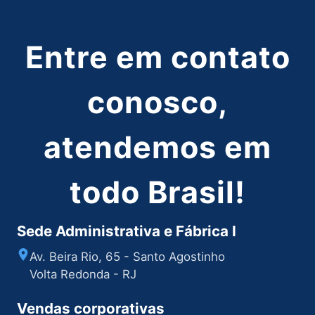
Entre em contato
conosco,
atendemos em
todo Brasil!
Sede Administrativa e Fábrica I
Av. Beira Rio, 65 - Santo Agostinho
Volta Redonda - RJ
Vendas corporativas