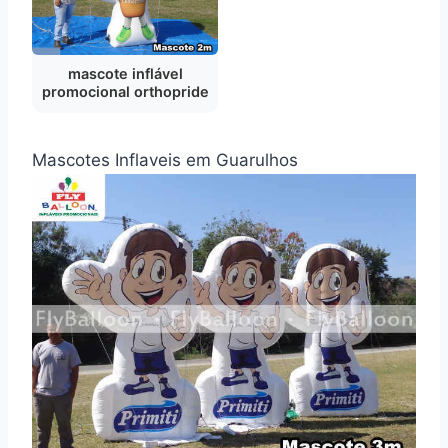
mascote inflável
promocional orthopride
Mascotes Inflaveis em Guarulhos