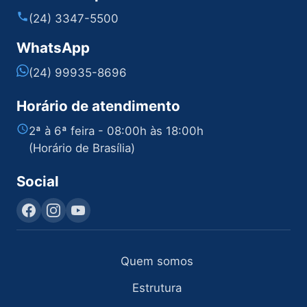
(24) 3347-5500
WhatsApp
(24) 99935-8696
Horário de atendimento
2ª à 6ª feira - 08:00h às 18:00h
(Horário de Brasília)
Social
Quem somos
Estrutura