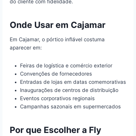
do cliente com fidelidade.
Onde Usar em Cajamar
Em Cajamar, o pórtico inflável costuma
aparecer em:
Feiras de logística e comércio exterior
Convenções de fornecedores
Entradas de lojas em datas comemorativas
Inaugurações de centros de distribuição
Eventos corporativos regionais
Campanhas sazonais em supermercados
Por que Escolher a Fly