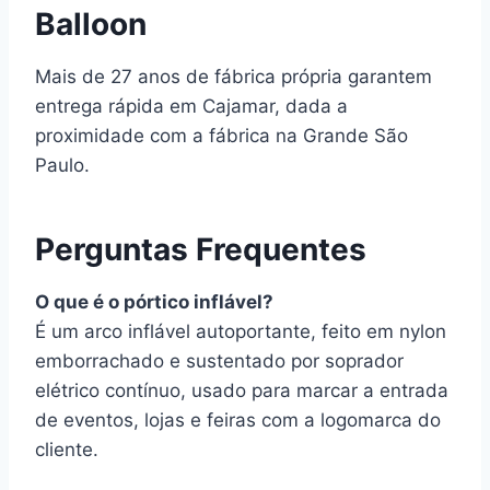
Balloon
Mais de 27 anos de fábrica própria garantem
entrega rápida em Cajamar, dada a
proximidade com a fábrica na Grande São
Paulo.
Perguntas Frequentes
O que é o pórtico inflável?
É um arco inflável autoportante, feito em nylon
emborrachado e sustentado por soprador
elétrico contínuo, usado para marcar a entrada
de eventos, lojas e feiras com a logomarca do
cliente.