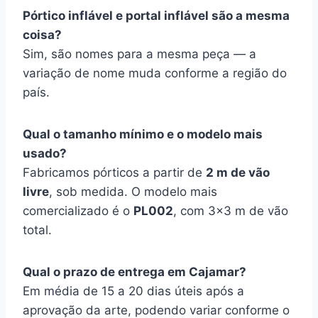
Pórtico inflável e portal inflável são a mesma
coisa?
Sim, são nomes para a mesma peça — a
variação de nome muda conforme a região do
país.
Qual o tamanho mínimo e o modelo mais
usado?
Fabricamos pórticos a partir de
2 m de vão
livre
, sob medida. O modelo mais
comercializado é o
PL002
, com 3×3 m de vão
total.
Qual o prazo de entrega em Cajamar?
Em média de 15 a 20 dias úteis após a
aprovação da arte, podendo variar conforme o