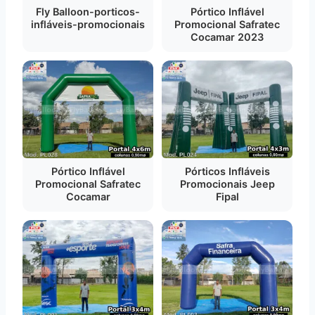
Fly Balloon-porticos-
Pórtico Inflável
infláveis-promocionais
Promocional Safratec
Cocamar 2023
Pórtico Inflável
Pórticos Infláveis
Promocional Safratec
Promocionais Jeep
Cocamar
Fipal