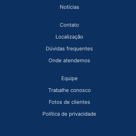
Notícias
Contato
Localização
Dúvidas frequentes
Onde atendemos
Equipe
Trabalhe conosco
Fotos de clientes
Política de privacidade