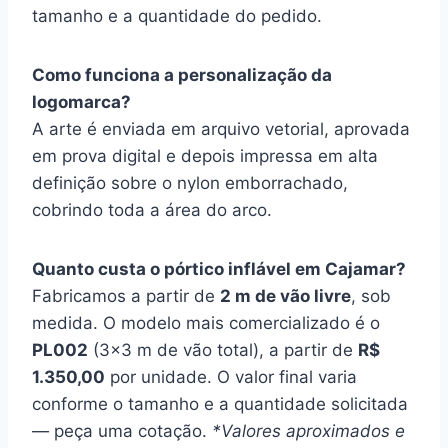
tamanho e a quantidade do pedido.
Como funciona a personalização da
logomarca?
A arte é enviada em arquivo vetorial, aprovada
em prova digital e depois impressa em alta
definição sobre o nylon emborrachado,
cobrindo toda a área do arco.
Quanto custa o pórtico inflável em Cajamar?
Fabricamos a partir de
2 m de vão livre
, sob
medida. O modelo mais comercializado é o
PL002
(3×3 m de vão total), a partir de
R$
1.350,00
por unidade. O valor final varia
conforme o tamanho e a quantidade solicitada
— peça uma cotação.
*Valores aproximados e