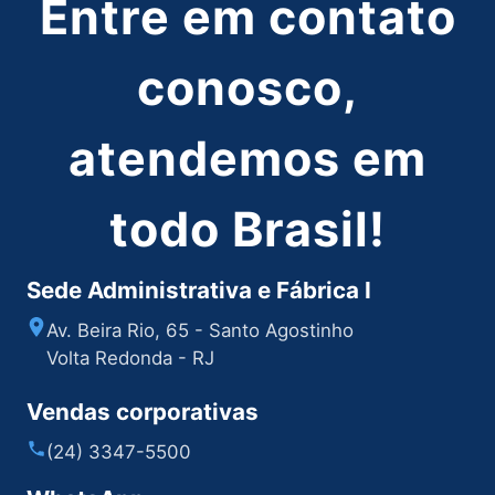
Entre em contato
conosco,
atendemos em
todo Brasil!
Sede Administrativa e Fábrica I
Av. Beira Rio, 65 - Santo Agostinho
Volta Redonda - RJ
Vendas corporativas
(24) 3347-5500