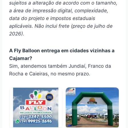
sujeitos a alteração de acordo com o tamanho,
a área de impressão digital, complexidade,
data do projeto e impostos estaduais
aplicáveis. Não inclui frete (preço de julho de
2026).
A Fly Balloon entrega em cidades vizinhas a
Cajamar?
Sim, atendemos também Jundiaí, Franco da
Rocha e Caieiras, no mesmo prazo.