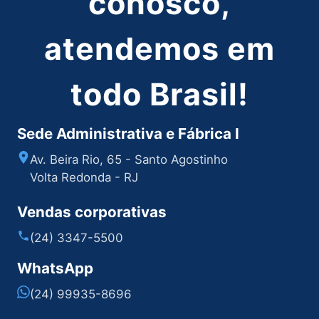
conosco,
atendemos em
todo Brasil!
Sede Administrativa e Fábrica I
Av. Beira Rio, 65 - Santo Agostinho
Volta Redonda - RJ
Vendas corporativas
(24) 3347-5500
WhatsApp
(24) 99935-8696