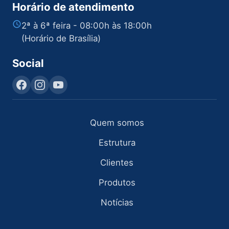
Horário de atendimento
2ª à 6ª feira - 08:00h às 18:00h
(Horário de Brasília)
Social
Quem somos
Estrutura
Clientes
Produtos
Notícias