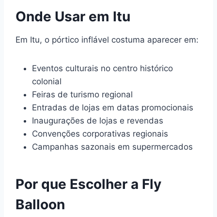
Onde Usar em Itu
Em Itu, o pórtico inflável costuma aparecer em:
Eventos culturais no centro histórico
colonial
Feiras de turismo regional
Entradas de lojas em datas promocionais
Inaugurações de lojas e revendas
Convenções corporativas regionais
Campanhas sazonais em supermercados
Por que Escolher a Fly
Balloon