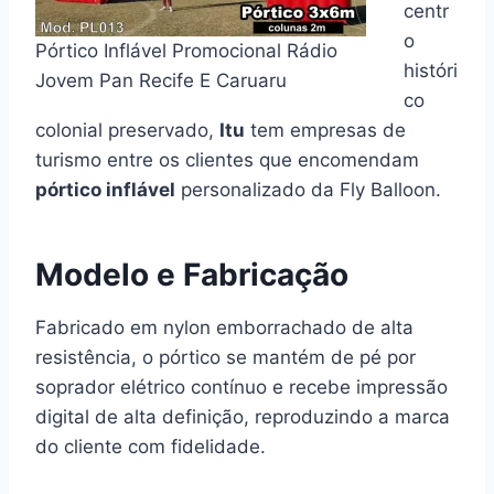
centr
o
Pórtico Inflável Promocional Rádio
históri
Jovem Pan Recife E Caruaru
co
colonial preservado,
Itu
tem empresas de
turismo entre os clientes que encomendam
pórtico inflável
personalizado da Fly Balloon.
Modelo e Fabricação
Fabricado em nylon emborrachado de alta
resistência, o pórtico se mantém de pé por
soprador elétrico contínuo e recebe impressão
digital de alta definição, reproduzindo a marca
do cliente com fidelidade.