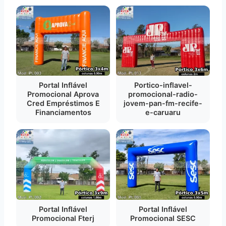
Portal Inflável
Portico-inflavel-
Promocional Aprova
promocional-radio-
Cred Empréstimos E
jovem-pan-fm-recife-
Financiamentos
e-caruaru
Portal Inflável
Portal Inflável
Promocional Fterj
Promocional SESC