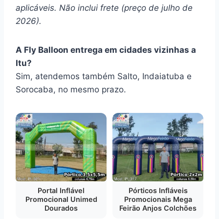
aplicáveis. Não inclui frete (preço de julho de
2026).
A Fly Balloon entrega em cidades vizinhas a
Itu?
Sim, atendemos também Salto, Indaiatuba e
Sorocaba, no mesmo prazo.
Portal Inflável
Pórticos Infláveis
Promocional Unimed
Promocionais Mega
Dourados
Feirão Anjos Colchões