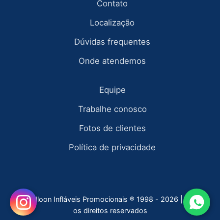
Contato
Localização
Dúvidas frequentes
Onde atendemos
Equipe
Trabalhe conosco
Fotos de clientes
Política de privacidade
Fly Balloon Infláveis Promocionais ® 1998 - 2026 | todos
os direitos reservados