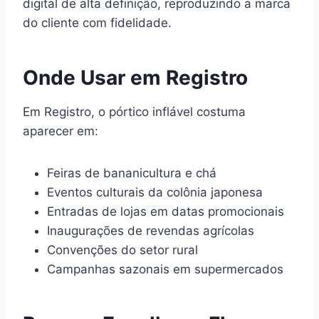
digital de alta definição, reproduzindo a marca
do cliente com fidelidade.
Onde Usar em Registro
Em Registro, o pórtico inflável costuma
aparecer em:
Feiras de bananicultura e chá
Eventos culturais da colônia japonesa
Entradas de lojas em datas promocionais
Inaugurações de revendas agrícolas
Convenções do setor rural
Campanhas sazonais em supermercados