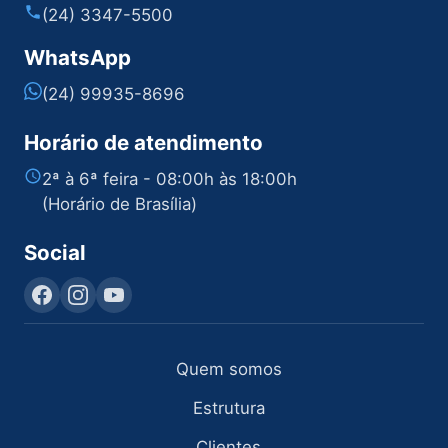
(24) 3347-5500
WhatsApp
(24) 99935-8696
Horário de atendimento
2ª à 6ª feira - 08:00h às 18:00h
(Horário de Brasília)
Social
Quem somos
Estrutura
Clientes