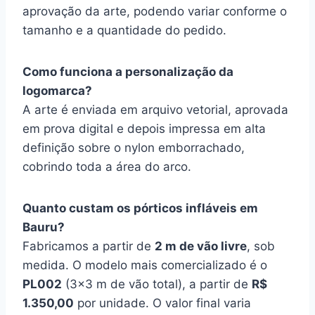
aprovação da arte, podendo variar conforme o
tamanho e a quantidade do pedido.
Como funciona a personalização da
logomarca?
A arte é enviada em arquivo vetorial, aprovada
em prova digital e depois impressa em alta
definição sobre o nylon emborrachado,
cobrindo toda a área do arco.
Quanto custam os pórticos infláveis em
Bauru?
Fabricamos a partir de
2 m de vão livre
, sob
medida. O modelo mais comercializado é o
PL002
(3×3 m de vão total), a partir de
R$
1.350,00
por unidade. O valor final varia