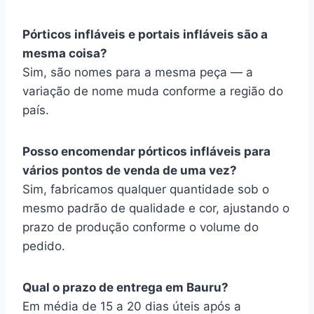
Pórticos infláveis e portais infláveis são a
mesma coisa?
Sim, são nomes para a mesma peça — a
variação de nome muda conforme a região do
país.
Posso encomendar pórticos infláveis para
vários pontos de venda de uma vez?
Sim, fabricamos qualquer quantidade sob o
mesmo padrão de qualidade e cor, ajustando o
prazo de produção conforme o volume do
pedido.
Qual o prazo de entrega em Bauru?
Em média de 15 a 20 dias úteis após a