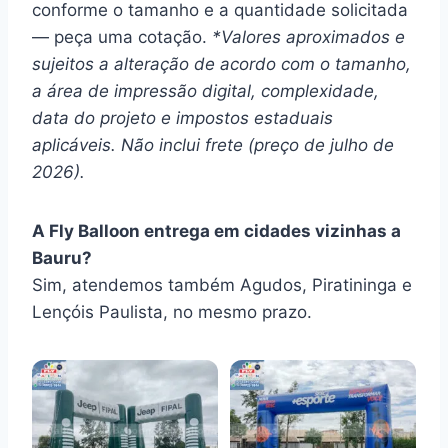
conforme o tamanho e a quantidade solicitada
— peça uma cotação.
*Valores aproximados e
sujeitos a alteração de acordo com o tamanho,
a área de impressão digital, complexidade,
data do projeto e impostos estaduais
aplicáveis. Não inclui frete (preço de julho de
2026).
A Fly Balloon entrega em cidades vizinhas a
Bauru?
Sim, atendemos também Agudos, Piratininga e
Lençóis Paulista, no mesmo prazo.