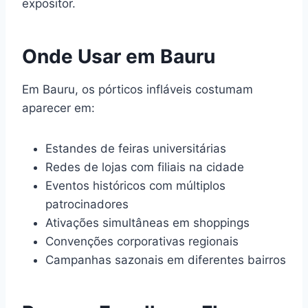
expositor.
Onde Usar em Bauru
Em Bauru, os pórticos infláveis costumam
aparecer em:
Estandes de feiras universitárias
Redes de lojas com filiais na cidade
Eventos históricos com múltiplos
patrocinadores
Ativações simultâneas em shoppings
Convenções corporativas regionais
Campanhas sazonais em diferentes bairros