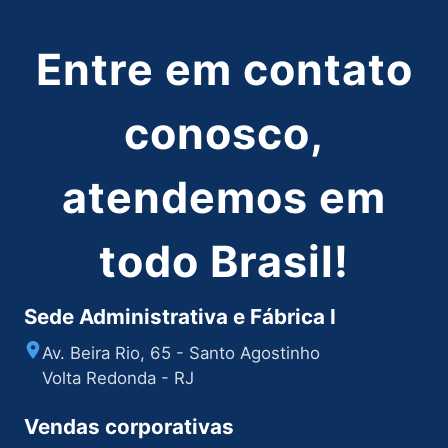
Entre em contato
conosco,
atendemos em
todo Brasil!
Sede Administrativa e Fábrica I
Av. Beira Rio, 65 - Santo Agostinho
Volta Redonda - RJ
Vendas corporativas