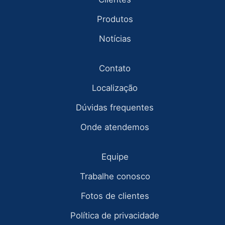
Produtos
Notícias
Contato
Localização
Dúvidas frequentes
Onde atendemos
Equipe
Trabalhe conosco
Fotos de clientes
Política de privacidade