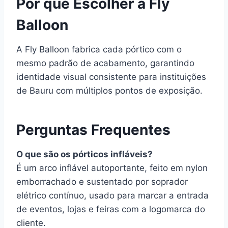
Por que Escolher a Fly
Balloon
A Fly Balloon fabrica cada pórtico com o
mesmo padrão de acabamento, garantindo
identidade visual consistente para instituições
de Bauru com múltiplos pontos de exposição.
Perguntas Frequentes
O que são os pórticos infláveis?
É um arco inflável autoportante, feito em nylon
emborrachado e sustentado por soprador
elétrico contínuo, usado para marcar a entrada
de eventos, lojas e feiras com a logomarca do
cliente.