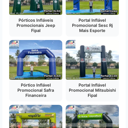
Pórticos Infláveis
Portal Inflável
Promocionais Jeep
Promocional Sesc Rj
Fipal
Mais Esporte
Pórtico Inflável
Portal Inflável
Promocional Safra
Promocional Mitsubishi
Financeira
Fipal