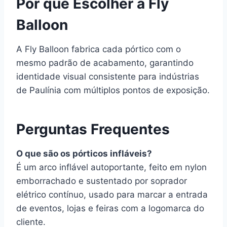
Por que Escolher a Fly
Balloon
A Fly Balloon fabrica cada pórtico com o
mesmo padrão de acabamento, garantindo
identidade visual consistente para indústrias
de Paulínia com múltiplos pontos de exposição.
Perguntas Frequentes
O que são os pórticos infláveis?
É um arco inflável autoportante, feito em nylon
emborrachado e sustentado por soprador
elétrico contínuo, usado para marcar a entrada
de eventos, lojas e feiras com a logomarca do
cliente.