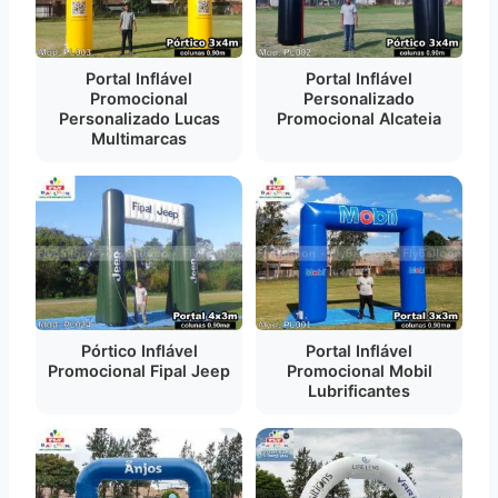
Portal Inflável
Portal Inflável
Promocional
Personalizado
Personalizado Lucas
Promocional Alcateia
Multimarcas
Pórtico Inflável
Portal Inflável
Promocional Fipal Jeep
Promocional Mobil
Lubrificantes