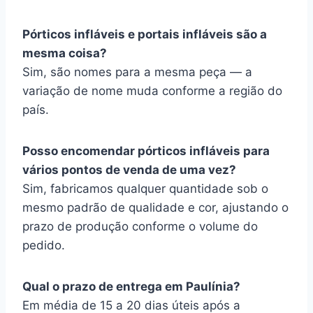
Pórticos infláveis e portais infláveis são a
mesma coisa?
Sim, são nomes para a mesma peça — a
variação de nome muda conforme a região do
país.
Posso encomendar pórticos infláveis para
vários pontos de venda de uma vez?
Sim, fabricamos qualquer quantidade sob o
mesmo padrão de qualidade e cor, ajustando o
prazo de produção conforme o volume do
pedido.
Qual o prazo de entrega em Paulínia?
Em média de 15 a 20 dias úteis após a