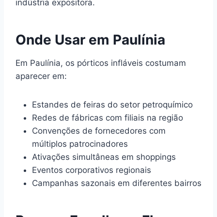
indústria expositora.
Onde Usar em Paulínia
Em Paulínia, os pórticos infláveis costumam
aparecer em:
Estandes de feiras do setor petroquímico
Redes de fábricas com filiais na região
Convenções de fornecedores com
múltiplos patrocinadores
Ativações simultâneas em shoppings
Eventos corporativos regionais
Campanhas sazonais em diferentes bairros