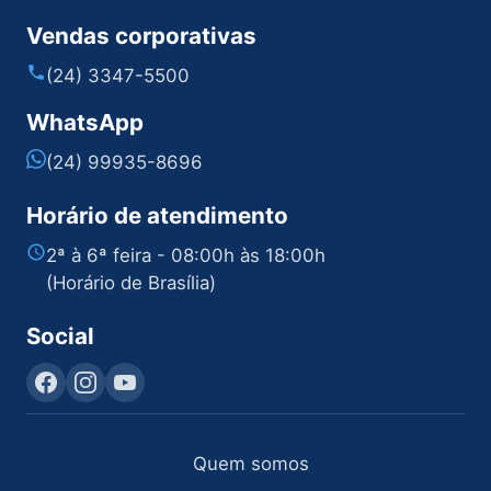
Vendas corporativas
(24) 3347-5500
WhatsApp
(24) 99935-8696
Horário de atendimento
2ª à 6ª feira - 08:00h às 18:00h
(Horário de Brasília)
Social
Quem somos