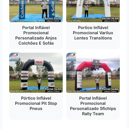
Portal Inflável
Portico Inflável
Promocional
Promocional Varilux
Personalizado Anjos
Lentes Transitions
Colchões E Sofás
Pórtico Inflável
Portal Inflável
Promocional Pit Stop
Promocional
Pneus
Personalizado Sfichips
Rally Team