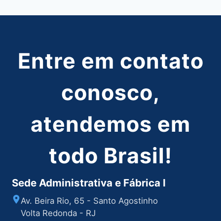
Post
Entre em contato
conosco,
atendemos em
todo Brasil!
Sede Administrativa e Fábrica I
Av. Beira Rio, 65 - Santo Agostinho
Volta Redonda - RJ