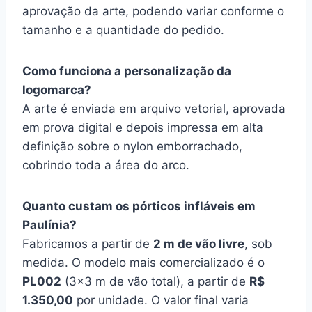
aprovação da arte, podendo variar conforme o
tamanho e a quantidade do pedido.
Como funciona a personalização da
logomarca?
A arte é enviada em arquivo vetorial, aprovada
em prova digital e depois impressa em alta
definição sobre o nylon emborrachado,
cobrindo toda a área do arco.
Quanto custam os pórticos infláveis em
Paulínia?
Fabricamos a partir de
2 m de vão livre
, sob
medida. O modelo mais comercializado é o
PL002
(3×3 m de vão total), a partir de
R$
1.350,00
por unidade. O valor final varia