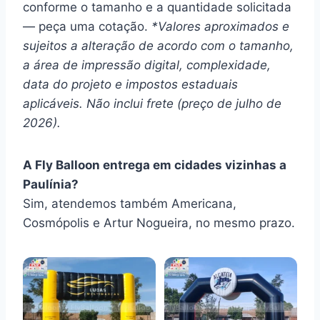
conforme o tamanho e a quantidade solicitada
— peça uma cotação.
*Valores aproximados e
sujeitos a alteração de acordo com o tamanho,
a área de impressão digital, complexidade,
data do projeto e impostos estaduais
aplicáveis. Não inclui frete (preço de julho de
2026).
A Fly Balloon entrega em cidades vizinhas a
Paulínia?
Sim, atendemos também Americana,
Cosmópolis e Artur Nogueira, no mesmo prazo.