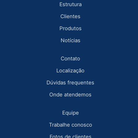
Estrutura
Clientes
Produtos
Notícias
Contato
Localização
Dúvidas frequentes
Onde atendemos
Equipe
Trabalhe conosco
Fotos de clientes