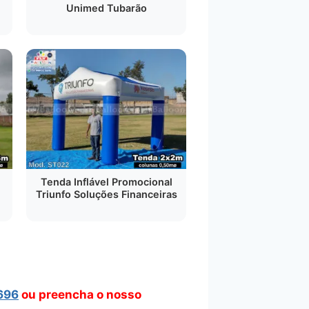
Unimed Tubarão
Tenda Inflável Promocional
Triunfo Soluções Financeiras
696
ou preencha o nosso