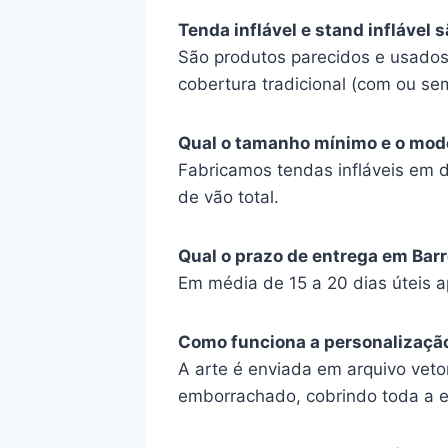
Tenda inflável e stand inflável
São produtos parecidos e usados
cobertura tradicional (com ou se
Qual o tamanho mínimo e o mod
Fabricamos tendas infláveis em 
de vão total.
Qual o prazo de entrega em Bar
Em média de 15 a 20 dias úteis 
Como funciona a personalizaçã
A arte é enviada em arquivo vetor
emborrachado, cobrindo toda a e