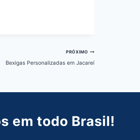
PRÓXIMO
Bexigas Personalizadas em Jacareí
 em todo Brasil!