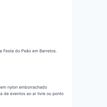
 a Festa do Peão em Barretos.
ta em nylon emborrachado
 de eventos ao ar livre ou ponto