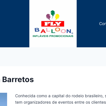
Con
m Barretos
Conhecida como a capital do rodeio brasileiro,
tem organizadores de eventos entre os clien