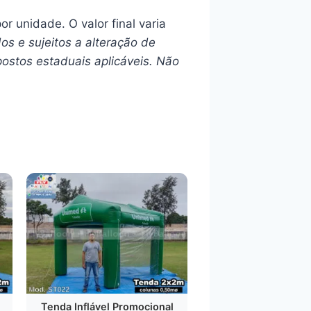
or unidade. O valor final varia
os e sujeitos a alteração de
ostos estaduais aplicáveis. Não
Tenda Inflável Promocional