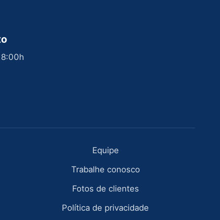
to
 18:00h
Equipe
Trabalhe conosco
Fotos de clientes
Política de privacidade