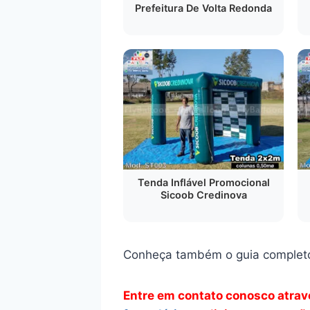
Prefeitura De Volta Redonda
Tenda Inflável Promocional
Sicoob Credinova
Conheça também o guia complet
Entre em contato conosco atra