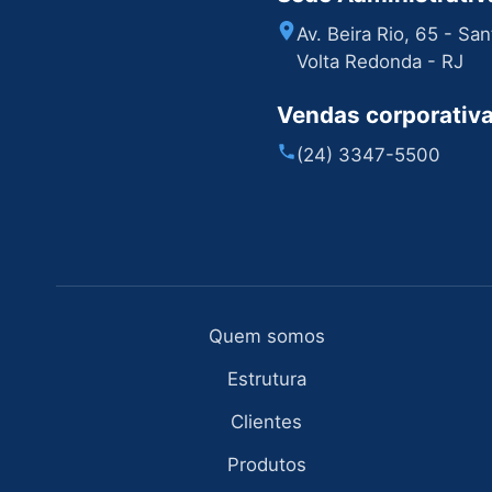
Av. Beira Rio, 65 - Sa
Volta Redonda - RJ
Vendas corporativ
(24) 3347-5500
Quem somos
Estrutura
Clientes
Produtos