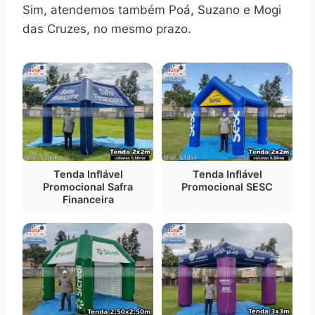
Sim, atendemos também Poá, Suzano e Mogi
das Cruzes, no mesmo prazo.
Tenda Inflável
Tenda Inflável
Promocional Safra
Promocional SESC
Financeira