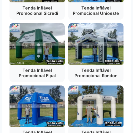
Tenda Inflável
Tenda Inflável
Promocional Sicredi
Promocional Unioeste
Tenda Inflável
Tenda Inflável
Promocional Fipal
Promocional Randon
Tenda Inflável
Tenda Inflável