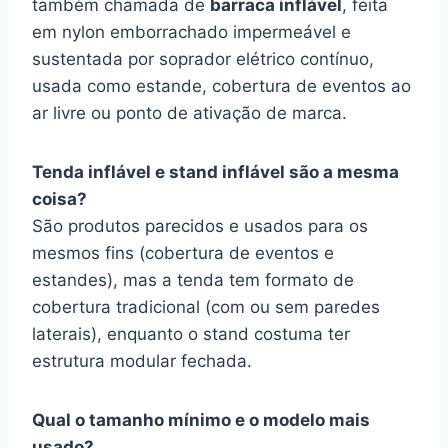
também chamada de
barraca inflável
, feita
em nylon emborrachado impermeável e
sustentada por soprador elétrico contínuo,
usada como estande, cobertura de eventos ao
ar livre ou ponto de ativação de marca.
Tenda inflável e stand inflável são a mesma
coisa?
São produtos parecidos e usados para os
mesmos fins (cobertura de eventos e
estandes), mas a tenda tem formato de
cobertura tradicional (com ou sem paredes
laterais), enquanto o stand costuma ter
estrutura modular fechada.
Qual o tamanho mínimo e o modelo mais
usado?