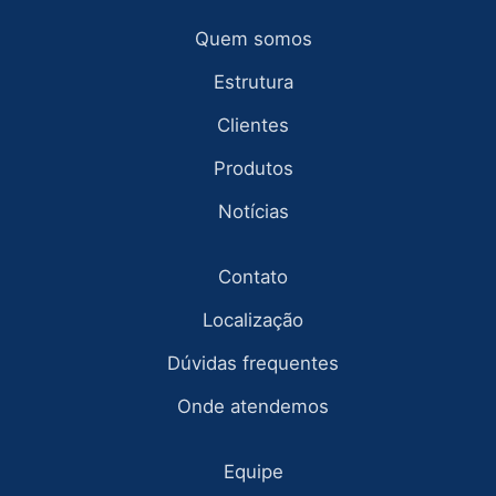
Quem somos
Estrutura
Clientes
Produtos
Notícias
Contato
Localização
Dúvidas frequentes
Onde atendemos
Equipe