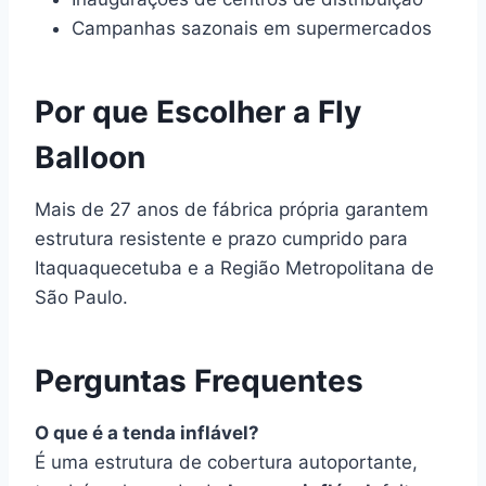
Campanhas sazonais em supermercados
Por que Escolher a Fly
Balloon
Mais de 27 anos de fábrica própria garantem
estrutura resistente e prazo cumprido para
Itaquaquecetuba e a Região Metropolitana de
São Paulo.
Perguntas Frequentes
O que é a tenda inflável?
É uma estrutura de cobertura autoportante,