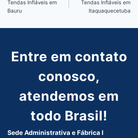
Tendas Infláveis em
Tendas Infláveis em
de
Bauru
Itaquaquecetuba
Post
Entre em contato
conosco,
atendemos em
todo Brasil!
Sede Administrativa e Fábrica I