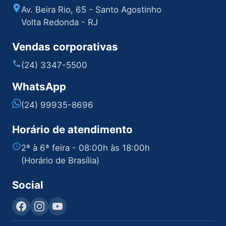
Av. Beira Rio, 65 - Santo Agostinho
Volta Redonda - RJ
Vendas corporativas
(24) 3347-5500
WhatsApp
(24) 99935-8696
Horário de atendimento
2ª à 6ª feira - 08:00h às 18:00h
(Horário de Brasília)
Social