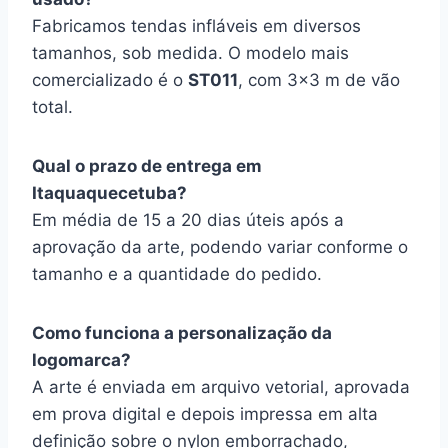
Fabricamos tendas infláveis em diversos
tamanhos, sob medida. O modelo mais
comercializado é o
ST011
, com 3×3 m de vão
total.
Qual o prazo de entrega em
Itaquaquecetuba?
Em média de 15 a 20 dias úteis após a
aprovação da arte, podendo variar conforme o
tamanho e a quantidade do pedido.
Como funciona a personalização da
logomarca?
A arte é enviada em arquivo vetorial, aprovada
em prova digital e depois impressa em alta
definição sobre o nylon emborrachado,