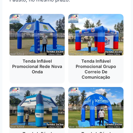
Tenda Inflável
Tenda Inflável
Promocional Rede Nova
Promocional Grupo
Onda
Correio De
Comunicação