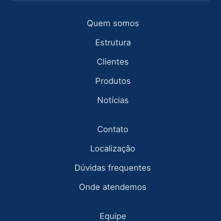
Quem somos
Estrutura
Clientes
Produtos
Notícias
Contato
Localização
Dúvidas frequentes
Onde atendemos
Equipe