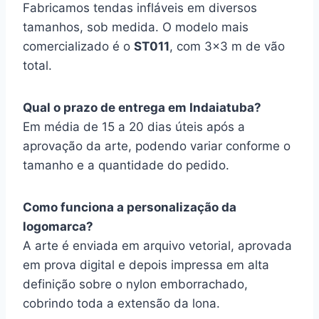
Fabricamos tendas infláveis em diversos
tamanhos, sob medida. O modelo mais
comercializado é o
ST011
, com 3×3 m de vão
total.
Qual o prazo de entrega em Indaiatuba?
Em média de 15 a 20 dias úteis após a
aprovação da arte, podendo variar conforme o
tamanho e a quantidade do pedido.
Como funciona a personalização da
logomarca?
A arte é enviada em arquivo vetorial, aprovada
em prova digital e depois impressa em alta
definição sobre o nylon emborrachado,
cobrindo toda a extensão da lona.