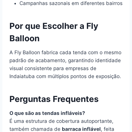
Campanhas sazonais em diferentes bairros
Por que Escolher a Fly
Balloon
A Fly Balloon fabrica cada tenda com o mesmo
padrão de acabamento, garantindo identidade
visual consistente para empresas de
Indaiatuba com múltiplos pontos de exposição.
Perguntas Frequentes
O que são as tendas infláveis?
É uma estrutura de cobertura autoportante,
também chamada de
barraca inflável
, feita