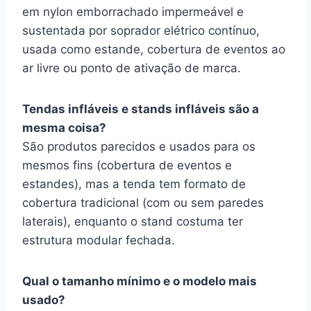
em nylon emborrachado impermeável e
sustentada por soprador elétrico contínuo,
usada como estande, cobertura de eventos ao
ar livre ou ponto de ativação de marca.
Tendas infláveis e stands infláveis são a
mesma coisa?
São produtos parecidos e usados para os
mesmos fins (cobertura de eventos e
estandes), mas a tenda tem formato de
cobertura tradicional (com ou sem paredes
laterais), enquanto o stand costuma ter
estrutura modular fechada.
Qual o tamanho mínimo e o modelo mais
usado?