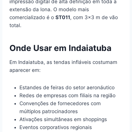
impressão digital de alta definição em toda a
extensão da lona. O modelo mais
comercializado é o
ST011
, com 3×3 m de vão
total.
Onde Usar em Indaiatuba
Em Indaiatuba, as tendas infláveis costumam
aparecer em:
Estandes de feiras do setor aeronáutico
Redes de empresas com filiais na região
Convenções de fornecedores com
múltiplos patrocinadores
Ativações simultâneas em shoppings
Eventos corporativos regionais