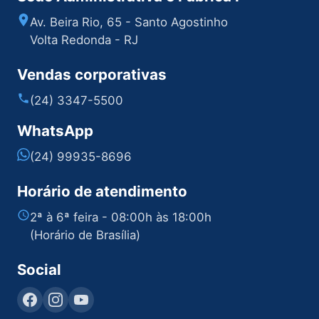
Av. Beira Rio, 65 - Santo Agostinho
Volta Redonda - RJ
Vendas corporativas
(24) 3347-5500
WhatsApp
(24) 99935-8696
Horário de atendimento
2ª à 6ª feira - 08:00h às 18:00h
(Horário de Brasília)
Social