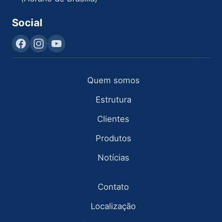
Social
Quem somos
Estrutura
Clientes
Produtos
Notícias
Contato
Localização