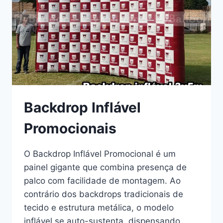
Backdrop Inflável
Promocionais
O Backdrop Inflável Promocional é um
painel gigante que combina presença de
palco com facilidade de montagem. Ao
contrário dos backdrops tradicionais de
tecido e estrutura metálica, o modelo
inflável se auto-sustenta, dispensando