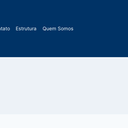
tato
Estrutura
Quem Somos