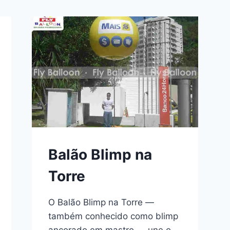
Balão Blimp na
Torre
O Balão Blimp na Torre —
também conhecido como blimp