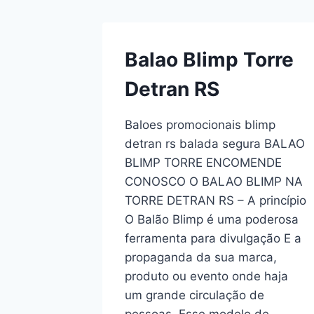
Balao Blimp Torre
Detran RS
Baloes promocionais blimp
detran rs balada segura BALAO
BLIMP TORRE ENCOMENDE
CONOSCO O BALAO BLIMP NA
TORRE DETRAN RS – A princípio
O Balão Blimp é uma poderosa
ferramenta para divulgação E a
propaganda da sua marca,
produto ou evento onde haja
um grande circulação de