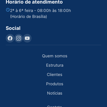
Horário de atendimento
2ª à 6ª feira - 08:00h às 18:00h
(Horário de Brasília)
Social
Quem somos
Estrutura
Clientes
Produtos
Notícias