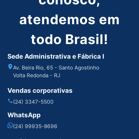
atendemos em
todo Brasil!
Sede Administrativa e Fábrica I
Av. Beira Rio, 65 - Santo Agostinho
Volta Redonda - RJ
Vendas corporativas
(24) 3347-5500
WhatsApp
(24) 99935-8696