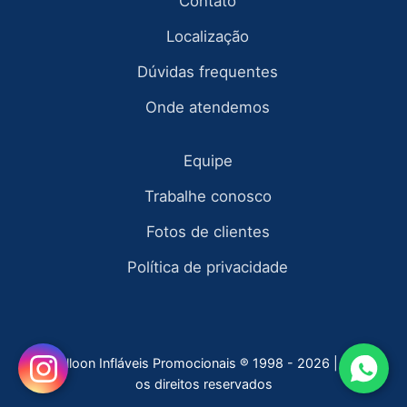
Contato
Localização
Dúvidas frequentes
Onde atendemos
Equipe
Trabalhe conosco
Fotos de clientes
Política de privacidade
Fly Balloon Infláveis Promocionais ® 1998 - 2026 | todos
os direitos reservados