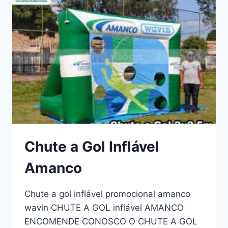
Chute a Gol Inflável
Amanco
Chute a gol inflável promocional amanco
wavin CHUTE A GOL inflável AMANCO
ENCOMENDE CONOSCO O CHUTE A GOL