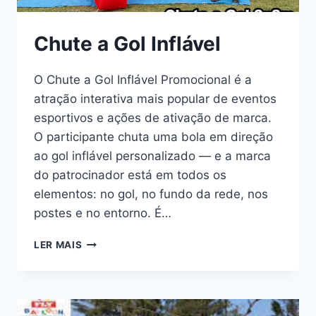
Chute a Gol Inflável
O Chute a Gol Inflável Promocional é a
atração interativa mais popular de eventos
esportivos e ações de ativação de marca.
O participante chuta uma bola em direção
ao gol inflável personalizado — e a marca
do patrocinador está em todos os
elementos: no gol, no fundo da rede, nos
postes e no entorno. É…
CHUTE
LER MAIS
A
GOL
INFLÁVEL