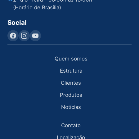
(Horário de Brasília)
Social
Quem somos
Estrutura
Clientes
Produtos
Notícias
Contato
Localização