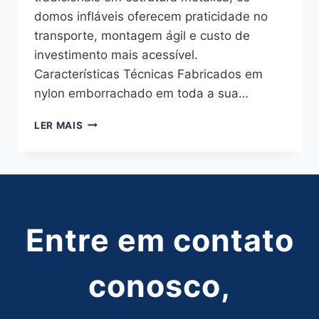
domos infláveis oferecem praticidade no
transporte, montagem ágil e custo de
investimento mais acessível.
Características Técnicas Fabricados em
nylon emborrachado em toda a sua…
DOMOS
LER MAIS
INFLÁVEIS
PROMOCIONAIS
Entre em contato
conosco,