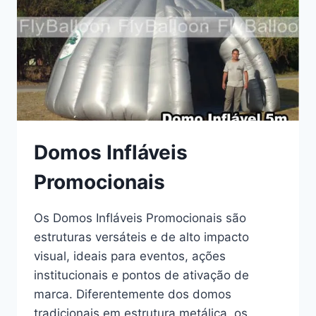
Domos Infláveis
Promocionais
Os Domos Infláveis Promocionais são
estruturas versáteis e de alto impacto
visual, ideais para eventos, ações
institucionais e pontos de ativação de
marca. Diferentemente dos domos
tradicionais em estrutura metálica, os