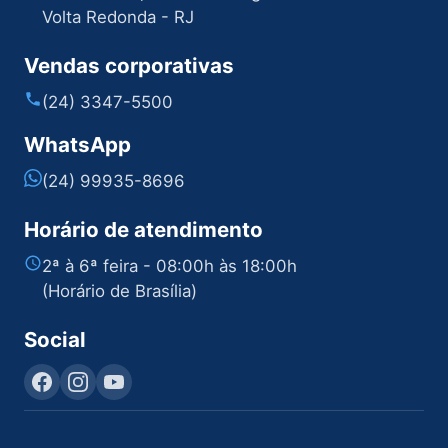
Volta Redonda - RJ
Vendas corporativas
(24) 3347-5500
WhatsApp
(24) 99935-8696
Horário de atendimento
2ª à 6ª feira - 08:00h às 18:00h
(Horário de Brasília)
Social