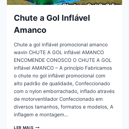
Chute a Gol Inflável
Amanco
Chute a gol inflável promocional amanco
wavin CHUTE A GOL inflável AMANCO
ENCOMENDE CONOSCO O CHUTE A GOL
inflável AMANCO – A princípio Fabricamos
o chute no gol inflável promocional com
alto padrão de qualidade, Confeccionado
com o nylon emborrachado, inflado através
de motorventilador Confeccionado em
diversos tamanhos, formatos e modelos, A
inflagem e montagem…
CHUTE
LER MAIS