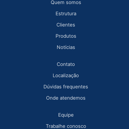
Quem somos
Estrutura
Clientes
Produtos
Notícias
Contato
Localização
Dúvidas frequentes
Onde atendemos
Equipe
Trabalhe conosco