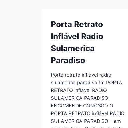
Porta Retrato
Inflável Radio
Sulamerica
Paradiso
Porta retrato inflável radio
sulamerica paradiso fm PORTA
RETRATO inflável RADIO
SULAMERICA PARADISO
ENCOMENDE CONOSCO O
PORTA RETRATO inflável RADIO
SULAMERICA PARADISO – em