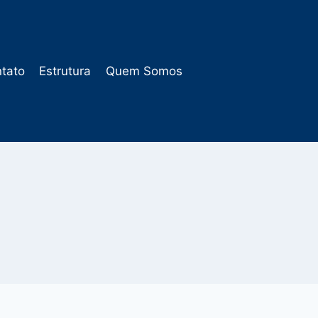
tato
Estrutura
Quem Somos