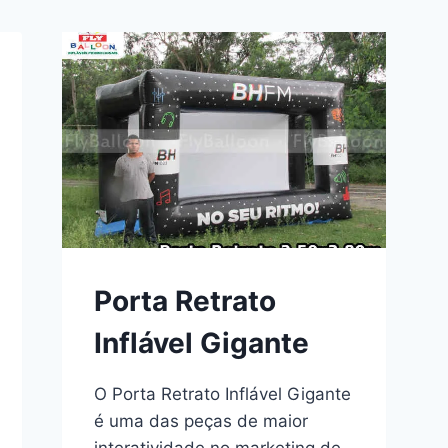
Porta Retrato
Inflável Gigante
O Porta Retrato Inflável Gigante
é uma das peças de maior