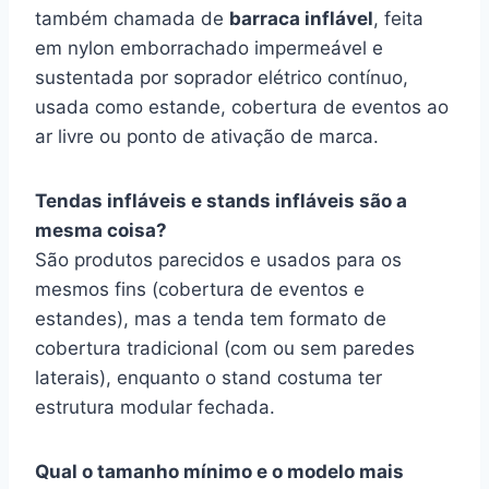
também chamada de
barraca inflável
, feita
em nylon emborrachado impermeável e
sustentada por soprador elétrico contínuo,
usada como estande, cobertura de eventos ao
ar livre ou ponto de ativação de marca.
Tendas infláveis e stands infláveis são a
mesma coisa?
São produtos parecidos e usados para os
mesmos fins (cobertura de eventos e
estandes), mas a tenda tem formato de
cobertura tradicional (com ou sem paredes
laterais), enquanto o stand costuma ter
estrutura modular fechada.
Qual o tamanho mínimo e o modelo mais