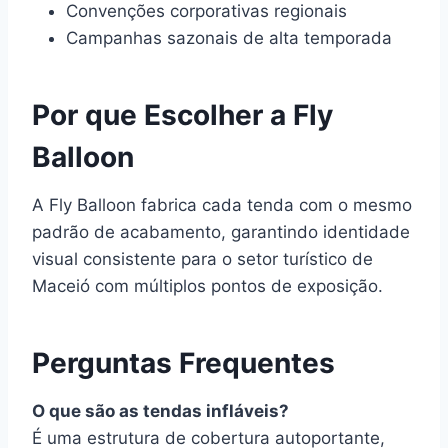
Convenções corporativas regionais
Campanhas sazonais de alta temporada
Por que Escolher a Fly
Balloon
A Fly Balloon fabrica cada tenda com o mesmo
padrão de acabamento, garantindo identidade
visual consistente para o setor turístico de
Maceió com múltiplos pontos de exposição.
Perguntas Frequentes
O que são as tendas infláveis?
É uma estrutura de cobertura autoportante,