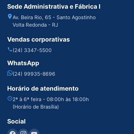
Sede Administrativa e Fábrica I
Av. Beira Rio, 65 - Santo Agostinho
Volta Redonda - RJ
Vendas corporativas
(24) 3347-5500
WhatsApp
(24) 99935-8696
Horário de atendimento
2ª à 6ª feira - 08:00h às 18:00h
(Horário de Brasília)
Social