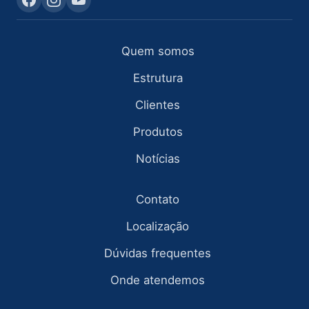
Quem somos
Estrutura
Clientes
Produtos
Notícias
Contato
Localização
Dúvidas frequentes
Onde atendemos