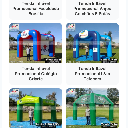
Tenda Inflável
Tenda Inflável
Promocional Faculdade
Promocional Anjos
Brasília
Colchões E Sofás
Tenda Inflável
Tenda Inflável
Promocional Colégio
Promocional L&m
Criarte
Telecom