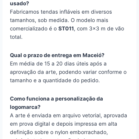
usado?
Fabricamos tendas infláveis em diversos
tamanhos, sob medida. O modelo mais
comercializado é o
ST011
, com 3×3 m de vão
total.
Qual o prazo de entrega em Maceió?
Em média de 15 a 20 dias úteis após a
aprovação da arte, podendo variar conforme o
tamanho e a quantidade do pedido.
Como funciona a personalização da
logomarca?
A arte é enviada em arquivo vetorial, aprovada
em prova digital e depois impressa em alta
definição sobre o nylon emborrachado,