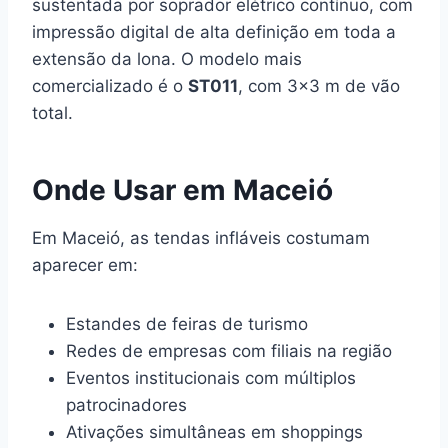
sustentada por soprador elétrico contínuo, com
impressão digital de alta definição em toda a
extensão da lona. O modelo mais
comercializado é o
ST011
, com 3×3 m de vão
total.
Onde Usar em Maceió
Em Maceió, as tendas infláveis costumam
aparecer em:
Estandes de feiras de turismo
Redes de empresas com filiais na região
Eventos institucionais com múltiplos
patrocinadores
Ativações simultâneas em shoppings