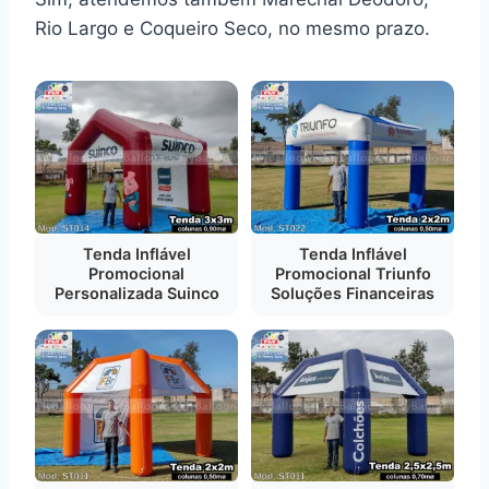
Rio Largo e Coqueiro Seco, no mesmo prazo.
Tenda Inflável
Tenda Inflável
Promocional
Promocional Triunfo
Personalizada Suinco
Soluções Financeiras