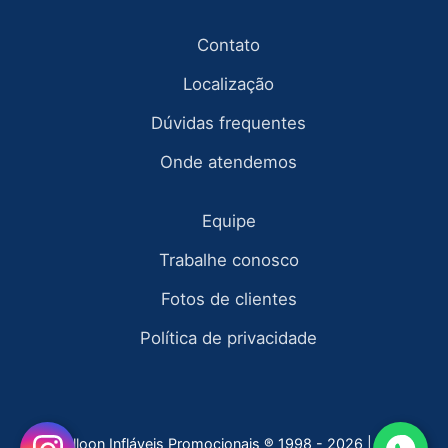
Contato
Localização
Dúvidas frequentes
Onde atendemos
Equipe
Trabalhe conosco
Fotos de clientes
Política de privacidade
Fly Balloon Infláveis Promocionais ® 1998 - 2026 | todos