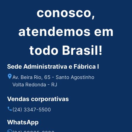
conosco,
atendemos em
todo Brasil!
Sede Administrativa e Fábrica I
Av. Beira Rio, 65 - Santo Agostinho
Volta Redonda - RJ
Vendas corporativas
(24) 3347-5500
WhatsApp