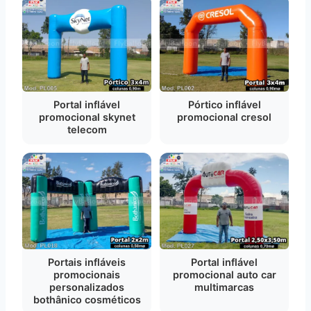
Portal inflável
Pórtico inflável
promocional skynet
promocional cresol
telecom
Portais infláveis
Portal inflável
promocionais
promocional auto car
personalizados
multimarcas
bothânico cosméticos