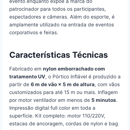
evento enquanto expõe a marca do
patrocinador para todos os participantes,
espectadores e câmeras. Além do esporte, é
amplamente utilizado na entrada de eventos
corporativos e feiras.
Características Técnicas
Fabricado em
nylon emborrachado com
tratamento UV
, o Pórtico Inflável é produzido a
partir de
6 m de vão × 5 m de altura
, com vãos
customizados para até 15 m ou mais. Inflagem
por motor ventilador em menos de
5 minutos
.
Impressão digital full color em toda a
superfície. Kit completo: motor 110/220V,
estacas de ancoragem, cordas de nylon e bag