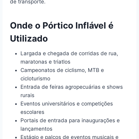
de transporte.
Onde o Pórtico Inflável é
Utilizado
Largada e chegada de corridas de rua,
maratonas e triatlos
Campeonatos de ciclismo, MTB e
cicloturismo
Entrada de feiras agropecuárias e shows
rurais
Eventos universitários e competições
escolares
Portais de entrada para inaugurações e
lançamentos
Estágio e palcos de eventos musicais e