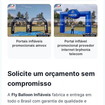
Portais infláveis
Portal inflável
promocionais amvox
promocional provedor
internet brphonia
telecom
Solicite um orçamento sem
compromisso
A
Fly Balloon Infláveis
fabrica e entrega em
todo o Brasil com garantia de qualidade e