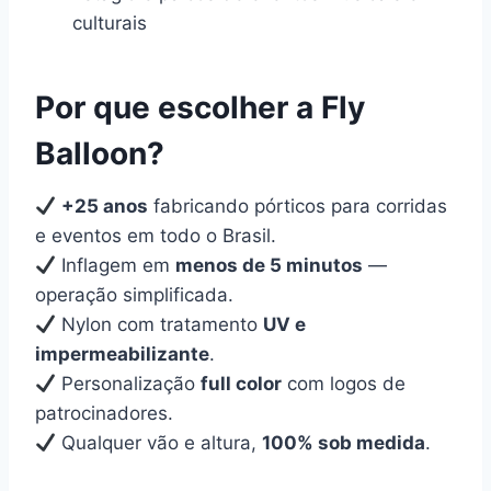
culturais
Por que escolher a Fly
Balloon?
+25 anos
fabricando pórticos para corridas
e eventos em todo o Brasil.
Inflagem em
menos de 5 minutos
—
operação simplificada.
Nylon com tratamento
UV e
impermeabilizante
.
Personalização
full color
com logos de
patrocinadores.
Qualquer vão e altura,
100% sob medida
.