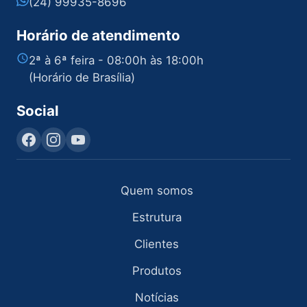
(24) 99935-8696
Horário de atendimento
2ª à 6ª feira - 08:00h às 18:00h
(Horário de Brasília)
Social
Quem somos
Estrutura
Clientes
Produtos
Notícias