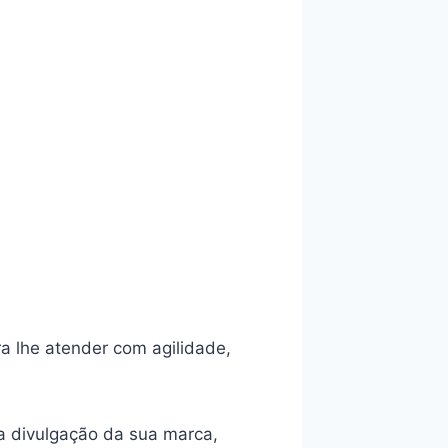
a lhe atender com agilidade,
a divulgação da sua marca,