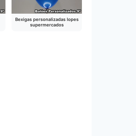
Bexigas personalizadas lopes
supermercados