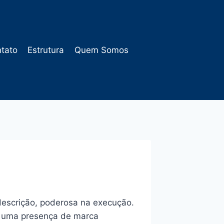
tato
Estrutura
Quem Somos
escrição, poderosa na execução.
am uma presença de marca