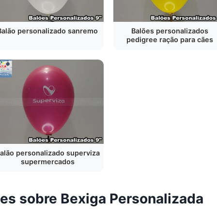
Balão personalizado sanremo
Balões personalizados
pedigree ração para cães
alão personalizado superviza
supermercados
es sobre Bexiga Personalizada