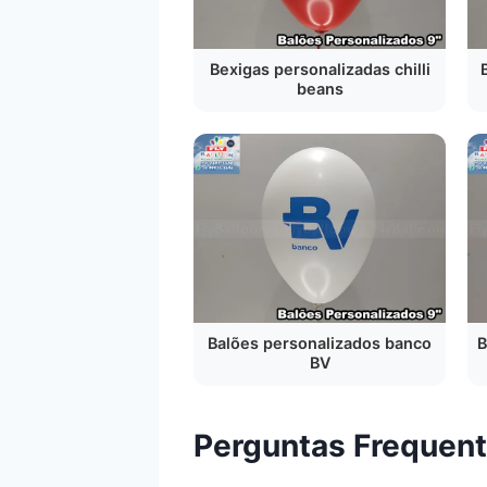
Bexigas personalizadas chilli
beans
Balões personalizados banco
B
BV
Perguntas Frequent