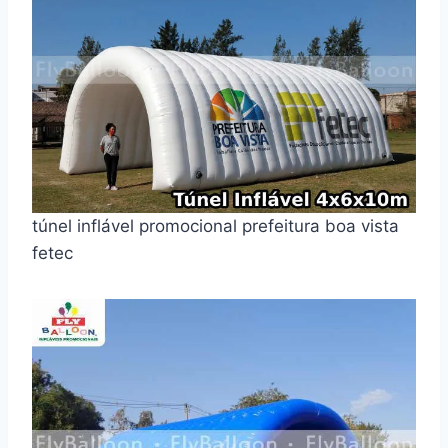
túnel inflável promocional prefeitura boa vista
fetec