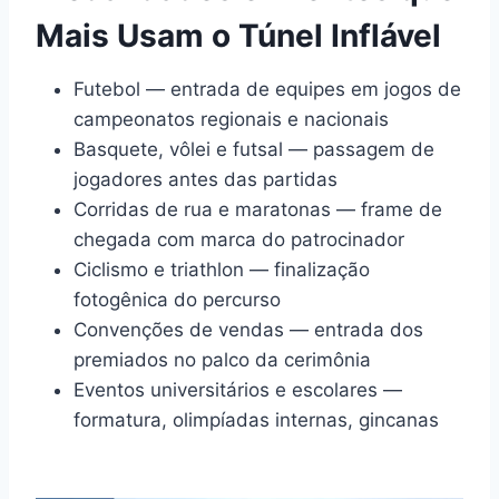
Mais Usam o Túnel Inflável
Futebol — entrada de equipes em jogos de
campeonatos regionais e nacionais
Basquete, vôlei e futsal — passagem de
jogadores antes das partidas
Corridas de rua e maratonas — frame de
chegada com marca do patrocinador
Ciclismo e triathlon — finalização
fotogênica do percurso
Convenções de vendas — entrada dos
premiados no palco da cerimônia
Eventos universitários e escolares —
formatura, olimpíadas internas, gincanas