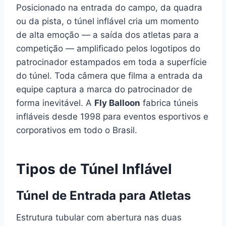
Posicionado na entrada do campo, da quadra
ou da pista, o túnel inflável cria um momento
de alta emoção — a saída dos atletas para a
competição — amplificado pelos logotipos do
patrocinador estampados em toda a superfície
do túnel. Toda câmera que filma a entrada da
equipe captura a marca do patrocinador de
forma inevitável. A
Fly Balloon
fabrica túneis
infláveis desde 1998 para eventos esportivos e
corporativos em todo o Brasil.
Tipos de Túnel Inflável
Túnel de Entrada para Atletas
Estrutura tubular com abertura nas duas