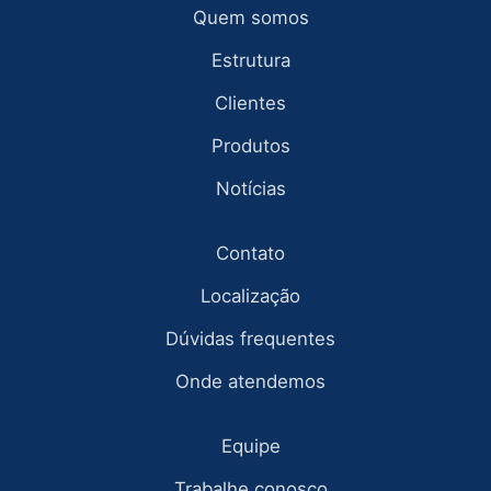
Quem somos
Estrutura
Clientes
Produtos
Notícias
Contato
Localização
Dúvidas frequentes
Onde atendemos
Equipe
Trabalhe conosco