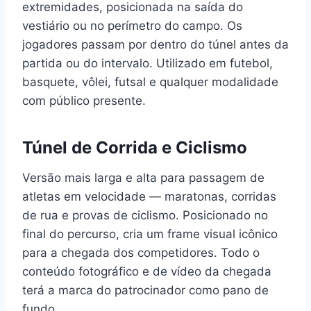
extremidades, posicionada na saída do
vestiário ou no perímetro do campo. Os
jogadores passam por dentro do túnel antes da
partida ou do intervalo. Utilizado em futebol,
basquete, vôlei, futsal e qualquer modalidade
com público presente.
Túnel de Corrida e Ciclismo
Versão mais larga e alta para passagem de
atletas em velocidade — maratonas, corridas
de rua e provas de ciclismo. Posicionado no
final do percurso, cria um frame visual icônico
para a chegada dos competidores. Todo o
conteúdo fotográfico e de vídeo da chegada
terá a marca do patrocinador como pano de
fundo.