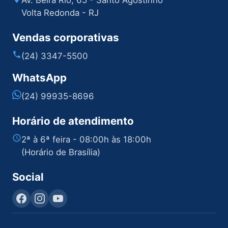
Av. Beira Rio, 65 - Santo Agostinho
Volta Redonda - RJ
Vendas corporativas
(24) 3347-5500
WhatsApp
(24) 99935-8696
Horário de atendimento
2ª à 6ª feira - 08:00h às 18:00h
(Horário de Brasília)
Social