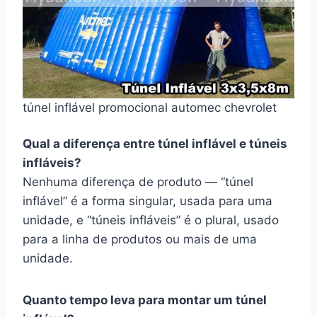
túnel inflável promocional automec chevrolet
Qual a diferença entre túnel inflável e túneis
infláveis?
Nenhuma diferença de produto — “túnel
inflável” é a forma singular, usada para uma
unidade, e “túneis infláveis” é o plural, usado
para a linha de produtos ou mais de uma
unidade.
Quanto tempo leva para montar um túnel