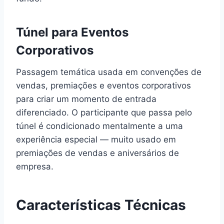
Túnel para Eventos
Corporativos
Passagem temática usada em convenções de
vendas, premiações e eventos corporativos
para criar um momento de entrada
diferenciado. O participante que passa pelo
túnel é condicionado mentalmente a uma
experiência especial — muito usado em
premiações de vendas e aniversários de
empresa.
Características Técnicas