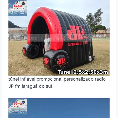
túnel inflável promocional personalizado rádio
JP fm jaraguá do sul