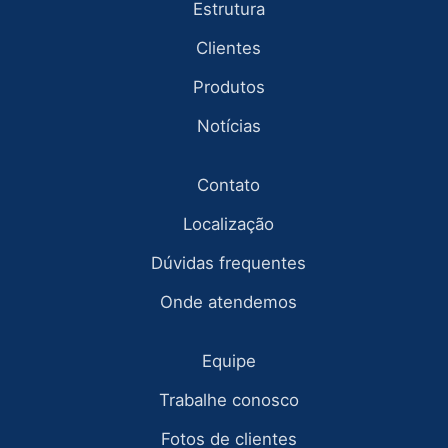
Estrutura
Clientes
Produtos
Notícias
Contato
Localização
Dúvidas frequentes
Onde atendemos
Equipe
Trabalhe conosco
Fotos de clientes