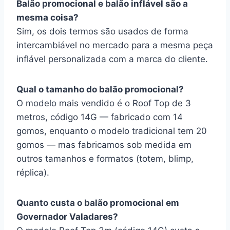
Balão promocional e balão inflável são a
mesma coisa?
Sim, os dois termos são usados de forma
intercambiável no mercado para a mesma peça
inflável personalizada com a marca do cliente.
Qual o tamanho do balão promocional?
O modelo mais vendido é o Roof Top de 3
metros, código 14G — fabricado com 14
gomos, enquanto o modelo tradicional tem 20
gomos — mas fabricamos sob medida em
outros tamanhos e formatos (totem, blimp,
réplica).
Quanto custa o balão promocional em
Governador Valadares?