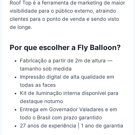
Roof Top é a ferramenta de marketing de maior
visibilidade para o público externo, atraindo
clientes para o ponto de venda e sendo visto
de longe.
Por que escolher a Fly Balloon?
Fabricação a partir de 2m de altura —
tamanho sob medida
Impressão digital de alta qualidade em
todas as faces
Kit de iluminação interna disponível para
destaque noturno
Entrega em Governador Valadares e em
todo o Brasil com prazo garantido
27 anos de experiência | 1 ano de garantia