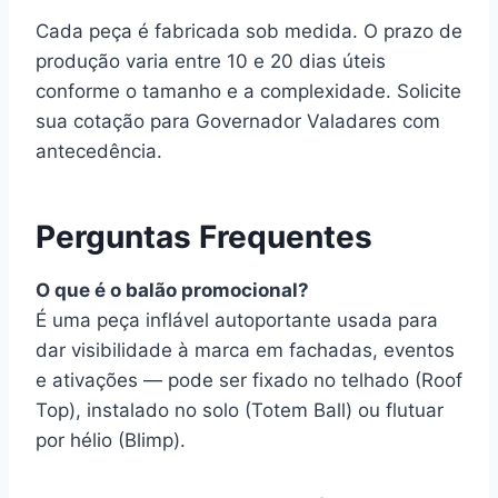
Cada peça é fabricada sob medida. O prazo de
produção varia entre 10 e 20 dias úteis
conforme o tamanho e a complexidade. Solicite
sua cotação para Governador Valadares com
antecedência.
Perguntas Frequentes
O que é o balão promocional?
É uma peça inflável autoportante usada para
dar visibilidade à marca em fachadas, eventos
e ativações — pode ser fixado no telhado (Roof
Top), instalado no solo (Totem Ball) ou flutuar
por hélio (Blimp).