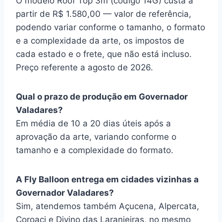
O modelo Roof Top 3m (código 14G) custa a
partir de R$ 1.580,00 — valor de referência,
podendo variar conforme o tamanho, o formato
e a complexidade da arte, os impostos de
cada estado e o frete, que não está incluso.
Preço referente a agosto de 2026.
Qual o prazo de produção em Governador
Valadares?
Em média de 10 a 20 dias úteis após a
aprovação da arte, variando conforme o
tamanho e a complexidade do formato.
A Fly Balloon entrega em cidades vizinhas a
Governador Valadares?
Sim, atendemos também Açucena, Alpercata,
Coroaci e Divino das Laranjeiras, no mesmo