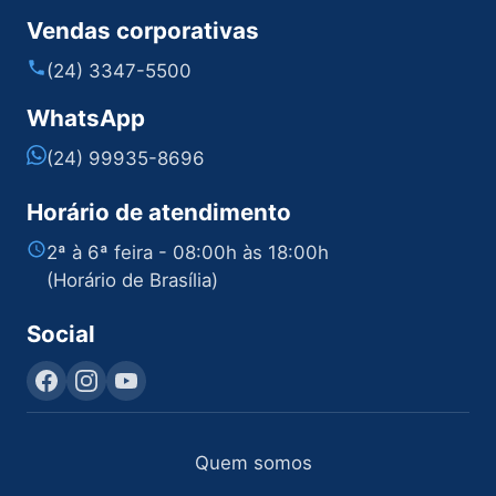
Vendas corporativas
(24) 3347-5500
WhatsApp
(24) 99935-8696
Horário de atendimento
2ª à 6ª feira - 08:00h às 18:00h
(Horário de Brasília)
Social
Quem somos