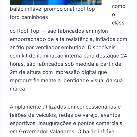
como
balão inflável promocional roof top
o
ford caminhoes
clássi
co Roof Top — são fabricados em nylon
emborrachado de alta resistência, inflados com
ar frio por ventilador embutido. Disponíveis
com kit de iluminação interna para destaque 24
horas, são fabricados sob medida a partir de
2m de altura com impressão digital que
reproduz fielmente a identidade visual da sua
marca.
Amplamente utilizados em concessionárias e
feirões de veículos, redes de varejo, eventos
esportivos, inaugurações e pontos comerciais
em Governador Valadares. O balão inflável