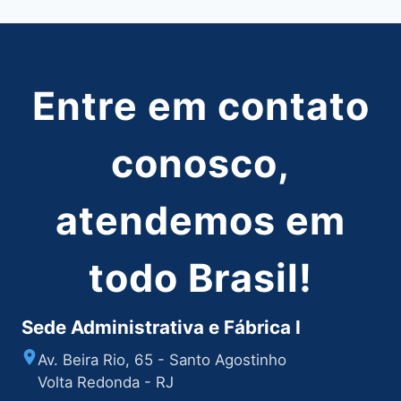
Entre em contato
conosco,
atendemos em
todo Brasil!
Sede Administrativa e Fábrica I
Av. Beira Rio, 65 - Santo Agostinho
Volta Redonda - RJ