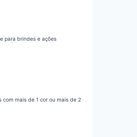
e para brindes e ações
s com mais de 1 cor ou mais de 2