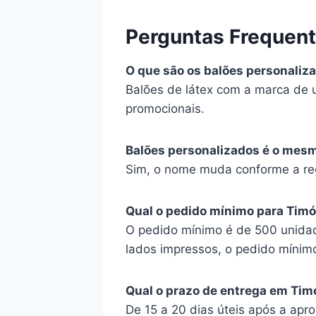
Perguntas Frequen
O que são os balões personaliz
Balões de látex com a marca de 
promocionais.
Balões personalizados é o mes
Sim, o nome muda conforme a reg
Qual o pedido mínimo para Tim
O pedido mínimo é de 500 unidad
lados impressos, o pedido mínim
Qual o prazo de entrega em Tim
De 15 a 20 dias úteis após a apro