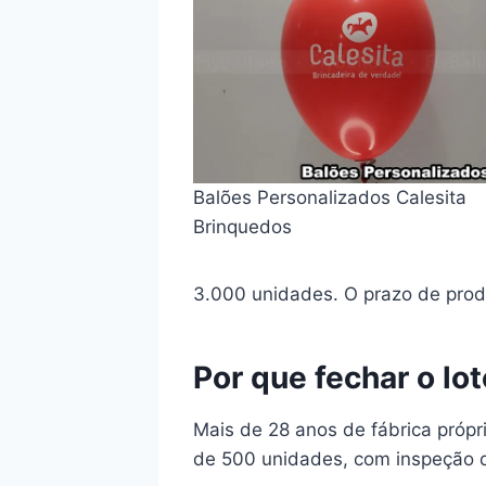
Balões Personalizados Calesita
Brinquedos
3.000 unidades. O prazo de produ
Por que fechar o lo
Mais de 28 anos de fábrica própr
de 500 unidades, com inspeção d