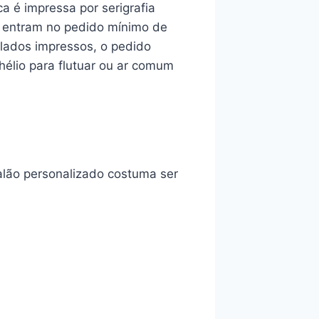
 é impressa por serigrafia
r entram no pedido mínimo de
 lados impressos, o pedido
hélio para flutuar ou ar comum
balão personalizado costuma ser