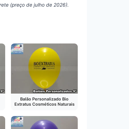
rete (preço de julho de 2026).
Balão Personalizado Bio
Extratus Cosméticos Naturais