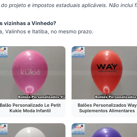
do projeto e impostos estaduais aplicáveis. Não inclui f
es vizinhas a Vinhedo?
 Valinhos e Itatiba, no mesmo prazo.
Balão Personalizado Le Petit
Balões Personalizados Way
Kukie Moda Infantil
Suplementos Alimentares