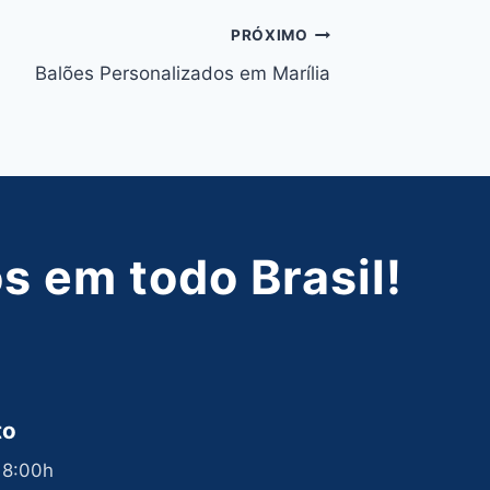
PRÓXIMO
Balões Personalizados em Marília
 em todo Brasil!
to
 18:00h