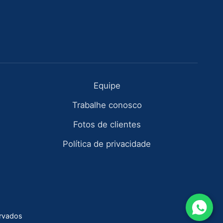
Equipe
Trabalhe conosco
Fotos de clientes
Política de privacidade
ervados