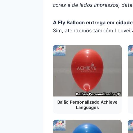
cores e de lados impressos, data 
A Fly Balloon entrega em cidad
Sim, atendemos também Louveira,
Balão Personalizado Achieve
Languages