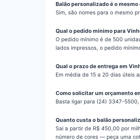
Balão personalizado é o mesmo
Sim, são nomes para o mesmo pr
Qual o pedido mínimo para Vin
O pedido mínimo é de 500 unidad
lados impressos, o pedido mínim
Qual o prazo de entrega em Vin
Em média de 15 a 20 dias úteis a
Como solicitar um orçamento e
Basta ligar para (24) 3347-5500
Quanto custa o balão personal
Sai a partir de R$ 450,00 por mil
número de cores — peça uma co