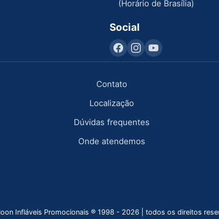
(Horário de Brasília)
Social
Contato
Localização
Dúvidas frequentes
Onde atendemos
lloon Infláveis Promocionais ® 1998 - 2026 | todos os direitos res