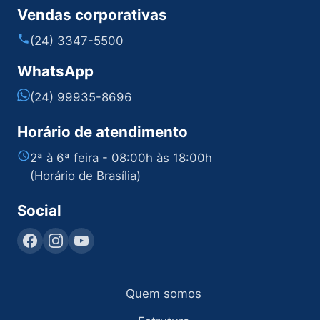
Vendas corporativas
(24) 3347-5500
WhatsApp
(24) 99935-8696
Horário de atendimento
2ª à 6ª feira - 08:00h às 18:00h
(Horário de Brasília)
Social
Quem somos