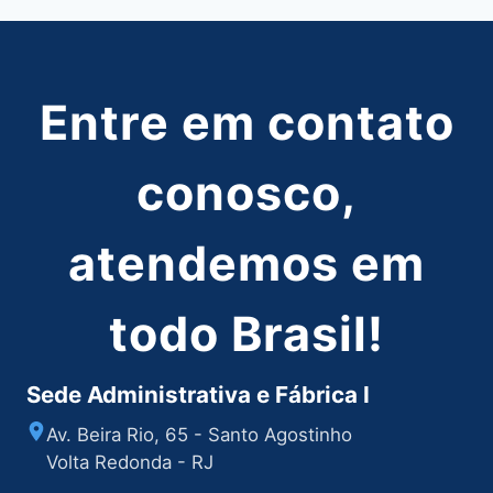
Entre em contato
conosco,
atendemos em
todo Brasil!
Sede Administrativa e Fábrica I
Av. Beira Rio, 65 - Santo Agostinho
Volta Redonda - RJ