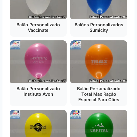
Balão Personalizado
Balões Personalizados
Vaccinate
Sumicity
Balão Personalizado
Balão Personalizado
Instituto Avon
Total Max Ração
Especial Para Cães