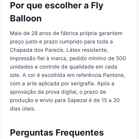
Por que escolher a Fly
Balloon
Mais de 28 anos de fábrica própria garantem
preço justo e prazo cumprido para toda a
Chapada dos Parecis. Látex resistente,
impressão fiel à marca, pedido mínimo de 500
unidades e controle de qualidade em cada
lote. A cor é escolhida em referência Pantone,
com a arte aplicada por serigrafia. Após a
aprovação da prova digital, o prazo de
produção e envio para Sapezal é de 15 a 20
dias úteis.
Perguntas Frequentes