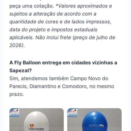
peça uma cotação.
*Valores aproximados e
sujeitos a alteração de acordo com a
quantidade de cores e de lados impressos,
data do projeto e impostos estaduais
aplicáveis. Não inclui frete (preço de julho de
2026).
A Fly Balloon entrega em cidades vizinhas a
Sapezal?
Sim, atendemos também Campo Novo do
Parecis, Diamantino e Comodoro, no mesmo
prazo.