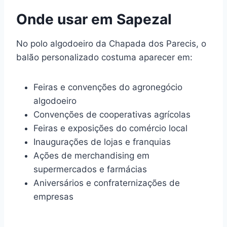
Onde usar em Sapezal
No polo algodoeiro da Chapada dos Parecis, o
balão personalizado costuma aparecer em:
Feiras e convenções do agronegócio
algodoeiro
Convenções de cooperativas agrícolas
Feiras e exposições do comércio local
Inaugurações de lojas e franquias
Ações de merchandising em
supermercados e farmácias
Aniversários e confraternizações de
empresas