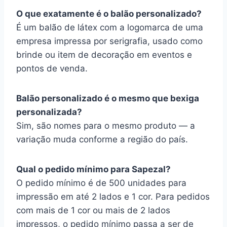
O que exatamente é o balão personalizado?
É um balão de látex com a logomarca de uma
empresa impressa por serigrafia, usado como
brinde ou item de decoração em eventos e
pontos de venda.
Balão personalizado é o mesmo que bexiga
personalizada?
Sim, são nomes para o mesmo produto — a
variação muda conforme a região do país.
Qual o pedido mínimo para Sapezal?
O pedido mínimo é de 500 unidades para
impressão em até 2 lados e 1 cor. Para pedidos
com mais de 1 cor ou mais de 2 lados
impressos, o pedido mínimo passa a ser de