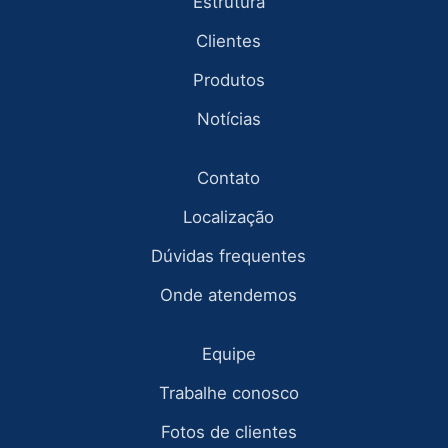
Estrutura
Clientes
Produtos
Notícias
Contato
Localização
Dúvidas frequentes
Onde atendemos
Equipe
Trabalhe conosco
Fotos de clientes