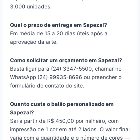
3.000 unidades.
Qual o prazo de entrega em Sapezal?
Em média de 15 a 20 dias úteis após a
aprovação da arte.
Como solicitar um orçamento em Sapezal?
Basta ligar para (24) 3347-5500, chamar no
WhatsApp (24) 99935-8696 ou preencher o
formulário de contato do site.
Quanto custa o balão personalizado em
Sapezal?
Sai a partir de R$ 450,00 por milheiro, com
impressão de 1 cor em até 2 lados. O valor final
varia com a quantidade e o número de cores —