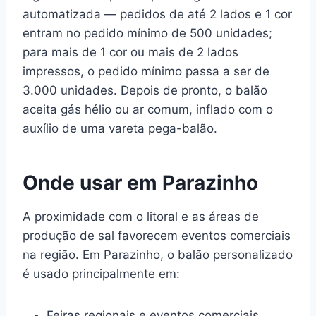
automatizada — pedidos de até 2 lados e 1 cor
entram no pedido mínimo de 500 unidades;
para mais de 1 cor ou mais de 2 lados
impressos, o pedido mínimo passa a ser de
3.000 unidades. Depois de pronto, o balão
aceita gás hélio ou ar comum, inflado com o
auxílio de uma vareta pega-balão.
Onde usar em Parazinho
A proximidade com o litoral e as áreas de
produção de sal favorecem eventos comerciais
na região. Em Parazinho, o balão personalizado
é usado principalmente em:
Feiras regionais e eventos comerciais