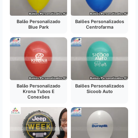
Balão Personalizado
Balões Personalizados
Blue Park
Centrofarma
Balão Personalizado
Balões Personalizados
Krona Tubos E
Sicoob Auto
Conexões