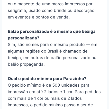
ou o mascote de uma marca impressos por
serigrafia, usado como brinde ou decoração
em eventos e pontos de venda.
Balão personalizado é o mesmo que bexiga
personalizada?
Sim, são nomes para o mesmo produto — em
algumas regiões do Brasil é chamado de
bexiga, em outras de balão personalizado ou
balão propaganda.
Qual o pedido mínimo para Parazinho?
O pedido mínimo é de 500 unidades para
impressão em até 2 lados e 1 cor. Para pedidos
com mais de 1 cor ou mais de 2 lados
impressos, o pedido mínimo passa a ser de