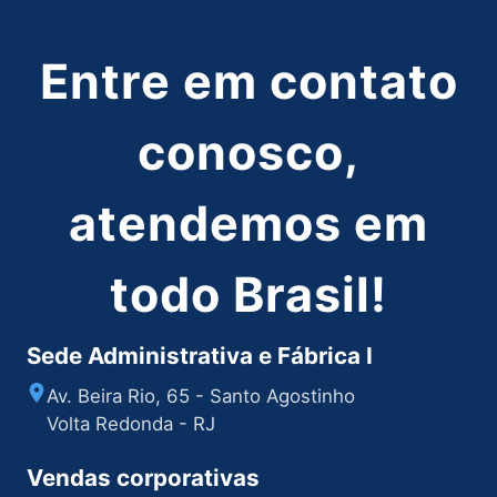
Entre em contato
conosco,
atendemos em
todo Brasil!
Sede Administrativa e Fábrica I
Av. Beira Rio, 65 - Santo Agostinho
Volta Redonda - RJ
Vendas corporativas