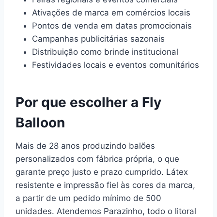
Ativações de marca em comércios locais
Pontos de venda em datas promocionais
Campanhas publicitárias sazonais
Distribuição como brinde institucional
Festividades locais e eventos comunitários
Por que escolher a Fly
Balloon
Mais de 28 anos produzindo balões
personalizados com fábrica própria, o que
garante preço justo e prazo cumprido. Látex
resistente e impressão fiel às cores da marca,
a partir de um pedido mínimo de 500
unidades. Atendemos Parazinho, todo o litoral