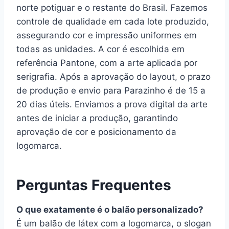
norte potiguar e o restante do Brasil. Fazemos
controle de qualidade em cada lote produzido,
assegurando cor e impressão uniformes em
todas as unidades. A cor é escolhida em
referência Pantone, com a arte aplicada por
serigrafia. Após a aprovação do layout, o prazo
de produção e envio para Parazinho é de 15 a
20 dias úteis. Enviamos a prova digital da arte
antes de iniciar a produção, garantindo
aprovação de cor e posicionamento da
logomarca.
Perguntas Frequentes
O que exatamente é o balão personalizado?
É um balão de látex com a logomarca, o slogan