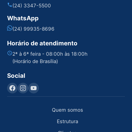
(24) 3347-5500
WhatsApp
(24) 99935-8696
Horário de atendimento
2ª à 6ª feira - 08:00h às 18:00h
(Horário de Brasília)
Social
Quem somos
Estrutura