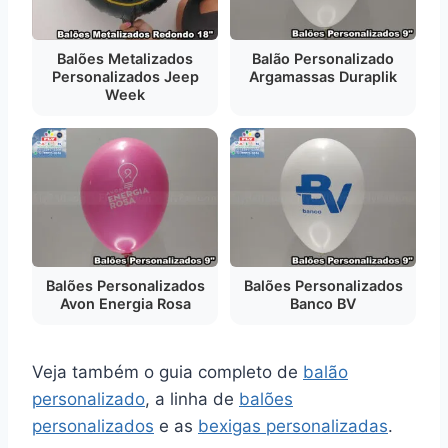
Balões Metalizados
Balão Personalizado
Personalizados Jeep
Argamassas Duraplik
Week
Balões Personalizados
Balões Personalizados
Avon Energia Rosa
Banco BV
Veja também o guia completo de
balão
personalizado
, a linha de
balões
personalizados
e as
bexigas personalizadas
.