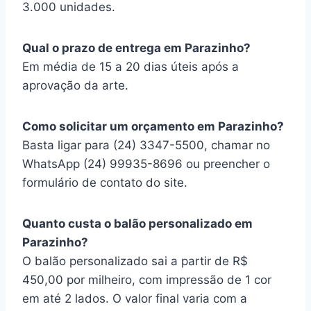
3.000 unidades.
Qual o prazo de entrega em Parazinho?
Em média de 15 a 20 dias úteis após a
aprovação da arte.
Como solicitar um orçamento em Parazinho?
Basta ligar para (24) 3347-5500, chamar no
WhatsApp (24) 99935-8696 ou preencher o
formulário de contato do site.
Quanto custa o balão personalizado em
Parazinho?
O balão personalizado sai a partir de R$
450,00 por milheiro, com impressão de 1 cor
em até 2 lados. O valor final varia com a