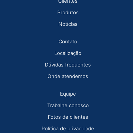
Clientes
Produtos
Notícias
Contato
Localização
Dúvidas frequentes
Onde atendemos
Equipe
Trabalhe conosco
Fotos de clientes
Política de privacidade