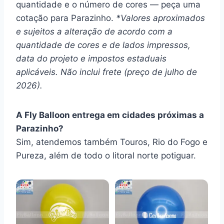
quantidade e o número de cores — peça uma
cotação para Parazinho.
*Valores aproximados
e sujeitos a alteração de acordo com a
quantidade de cores e de lados impressos,
data do projeto e impostos estaduais
aplicáveis. Não inclui frete (preço de julho de
2026).
A Fly Balloon entrega em cidades próximas a
Parazinho?
Sim, atendemos também Touros, Rio do Fogo e
Pureza, além de todo o litoral norte potiguar.