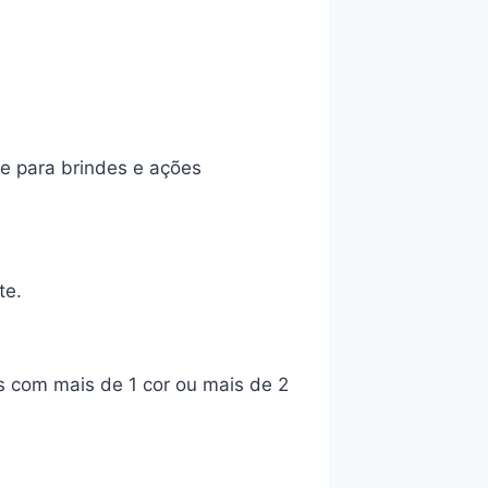
e para brindes e ações
te.
s com mais de 1 cor ou mais de 2