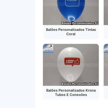
Balões Personalizados Tintas
Coral
Balões Personalizados Krona
Tubos E Conexões