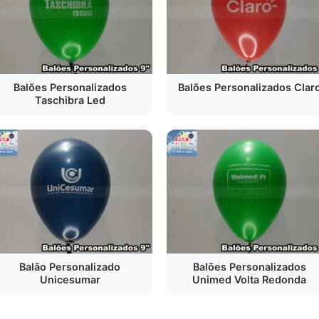
Balões Personalizados
Balões Personalizados Clar
Taschibra Led
Balão Personalizado
Balões Personalizados
Unicesumar
Unimed Volta Redonda