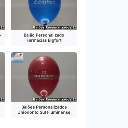
o
Balão Personalizado
Farmácias Bigfort
Balões Personalizados
Uniodonto Sul Fluminense