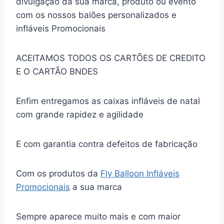
divulgação da sua marca, produto ou evento
com os nossos balões personalizados e
infláveis Promocionais
ACEITAMOS TODOS OS CARTÕES DE CREDITO
E O CARTÃO BNDES
Enfim entregamos as caixas infláveis de natal
com grande rapidez e agilidade
E com garantia contra defeitos de fabricação
Com os produtos da
Fly Balloon Infláveis
Promocionais
a sua marca
Sempre aparece muito mais e com maior