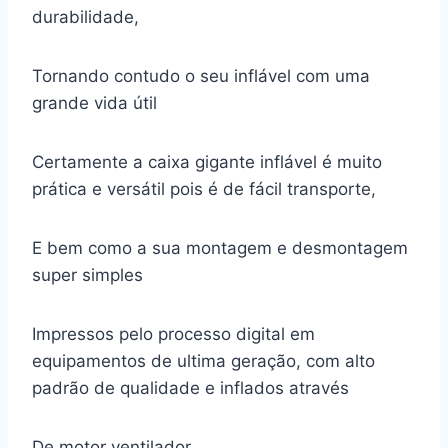
durabilidade,
Tornando contudo o seu inflável com uma
grande vida útil
Certamente a caixa gigante inflável é muito
prática e versátil pois é de fácil transporte,
E bem como a sua montagem e desmontagem
super simples
Impressos pelo processo digital em
equipamentos de ultima geração, com alto
padrão de qualidade e inflados através
De motor ventilador