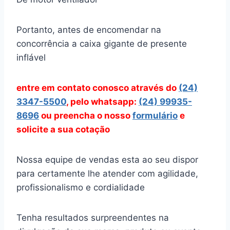
Portanto, antes de encomendar na
concorrência a caixa gigante de presente
inflável
entre em contato conosco através
do
(24)
3347-5500
, pelo whatsapp:
(24) 99935-
8696
ou preencha o nosso
formulário
e
solicite a sua cotação
Nossa equipe de vendas esta ao seu dispor
para certamente lhe atender com agilidade,
profissionalismo e cordialidade
Tenha resultados surpreendentes na