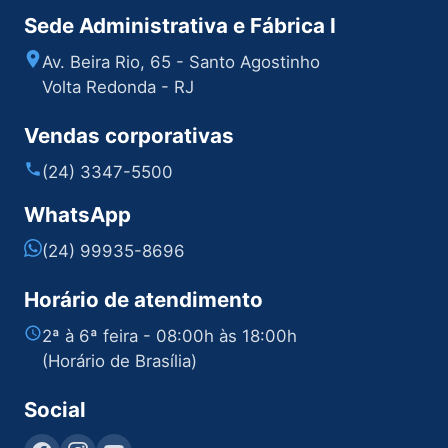
Sede Administrativa e Fábrica I
Av. Beira Rio, 65 - Santo Agostinho
Volta Redonda - RJ
Vendas corporativas
(24) 3347-5500
WhatsApp
(24) 99935-8696
Horário de atendimento
2ª à 6ª feira - 08:00h às 18:00h
(Horário de Brasília)
Social