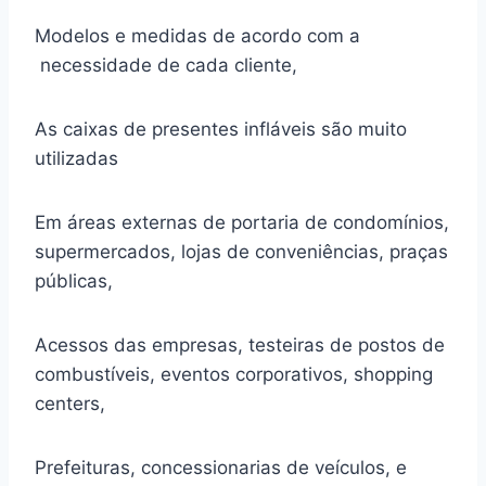
Modelos e medidas de acordo com a
necessidade de cada cliente,
As caixas de presentes infláveis são muito
utilizadas
Em áreas externas de portaria de condomínios,
supermercados, lojas de conveniências, praças
públicas,
Acessos das empresas, testeiras de postos de
combustíveis, eventos corporativos, shopping
centers,
Prefeituras, concessionarias de veículos, e