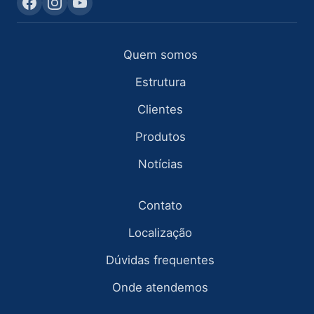
Quem somos
Estrutura
Clientes
Produtos
Notícias
Contato
Localização
Dúvidas frequentes
Onde atendemos