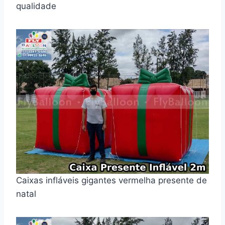
qualidade
Caixas infláveis gigantes vermelha presente de
natal