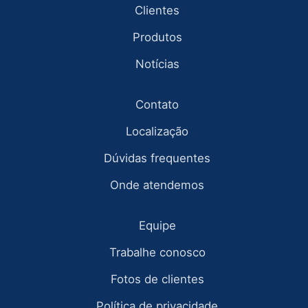
Clientes
Produtos
Notícias
Contato
Localização
Dúvidas frequentes
Onde atendemos
Equipe
Trabalhe conosco
Fotos de clientes
Política de privacidade