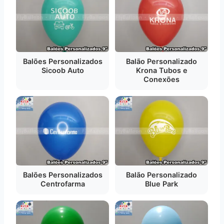
Balões Personalizados
Balão Personalizado
Sicoob Auto
Krona Tubos e
Conexões
Balões Personalizados
Balão Personalizado
Centrofarma
Blue Park