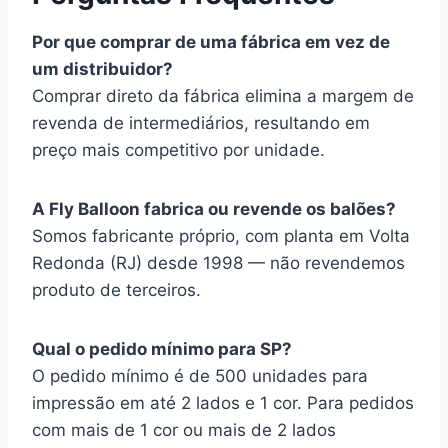
Por que comprar de uma fábrica em vez de
um distribuidor?
Comprar direto da fábrica elimina a margem de
revenda de intermediários, resultando em
preço mais competitivo por unidade.
A Fly Balloon fabrica ou revende os balões?
Somos fabricante próprio, com planta em Volta
Redonda (RJ) desde 1998 — não revendemos
produto de terceiros.
Qual o pedido mínimo para SP?
O pedido mínimo é de 500 unidades para
impressão em até 2 lados e 1 cor. Para pedidos
com mais de 1 cor ou mais de 2 lados