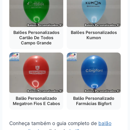
Balões Personalizados
Balões Personalizados
Cartão De Todos
Kumon
Campo Grande
Balão Personalizado
Balão Personalizado
Megatron Fios E Cabos
Farmácias Bigfort
Conheça também o guia completo de
balão