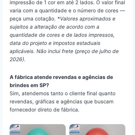
impressão de 1 cor em até 2 lados. O valor final
varia com a quantidade e o número de cores —
peça uma cotação.
*Valores aproximados e
sujeitos a alteração de acordo com a
quantidade de cores e de lados impressos,
data do projeto e impostos estaduais
aplicáveis. Não inclui frete (preço de julho de
2026).
A fábrica atende revendas e agências de
brindes em SP?
Sim, atendemos tanto o cliente final quanto
revendas, gráficas e agências que buscam
fornecedor direto de fábrica.