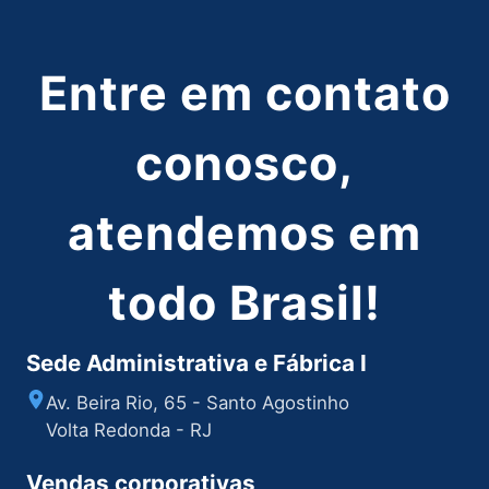
Entre em contato
conosco,
atendemos em
todo Brasil!
Sede Administrativa e Fábrica I
Av. Beira Rio, 65 - Santo Agostinho
Volta Redonda - RJ
Vendas corporativas