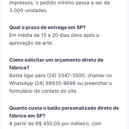
impressos, o pedido mínimo passa a ser de
3.000 unidades.
Qual o prazo de entrega em SP?
Em média de 15 a 20 dias úteis após a
aprovação da arte.
Como solicitar um orçamento direto de
fábrica?
Basta ligar para (24) 3347-5500, chamar no
WhatsApp (24) 99935-8696 ou preencher o
formulário de contato do site.
Quanto custa o balão personalizado direto de
fábrica em SP?
A partir de R$ 450,00 por milheiro, com