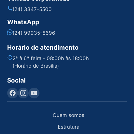
(24) 3347-5500
WhatsApp
(24) 99935-8696
Horário de atendimento
2ª à 6ª feira - 08:00h às 18:00h
(Horário de Brasília)
Social
Quem somos
Estrutura