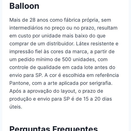
Balloon
Mais de 28 anos como fábrica própria, sem
intermediários no preço ou no prazo, resultam
em custo por unidade mais baixo do que
comprar de um distribuidor. Látex resistente e
impressão fiel às cores da marca, a partir de
um pedido mínimo de 500 unidades, com
controle de qualidade em cada lote antes do
envio para SP. A cor é escolhida em referência
Pantone, com a arte aplicada por serigrafia.
Após a aprovação do layout, o prazo de
produção e envio para SP é de 15 a 20 dias
úteis.
Perguntas Frequentes