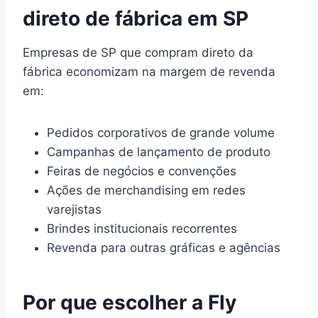
direto de fábrica em SP
Empresas de SP que compram direto da
fábrica economizam na margem de revenda
em:
Pedidos corporativos de grande volume
Campanhas de lançamento de produto
Feiras de negócios e convenções
Ações de merchandising em redes
varejistas
Brindes institucionais recorrentes
Revenda para outras gráficas e agências
Por que escolher a Fly