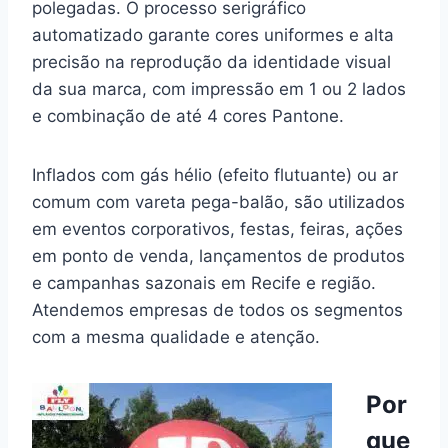
polegadas. O processo serigráfico
automatizado garante cores uniformes e alta
precisão na reprodução da identidade visual
da sua marca, com impressão em 1 ou 2 lados
e combinação de até 4 cores Pantone.
Inflados com gás hélio (efeito flutuante) ou ar
comum com vareta pega-balão, são utilizados
em eventos corporativos, festas, feiras, ações
em ponto de venda, lançamentos de produtos
e campanhas sazonais em Recife e região.
Atendemos empresas de todos os segmentos
com a mesma qualidade e atenção.
Por
que