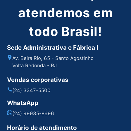
atendemos em
todo Brasil!
Sede Administrativa e Fábrica I
Av. Beira Rio, 65 - Santo Agostinho
Volta Redonda - RJ
Vendas corporativas
(24) 3347-5500
WhatsApp
(24) 99935-8696
Horário de atendimento