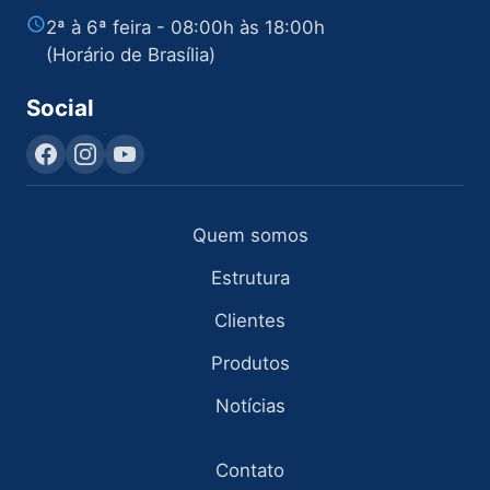
2ª à 6ª feira - 08:00h às 18:00h
(Horário de Brasília)
Social
Quem somos
Estrutura
Clientes
Produtos
Notícias
Contato