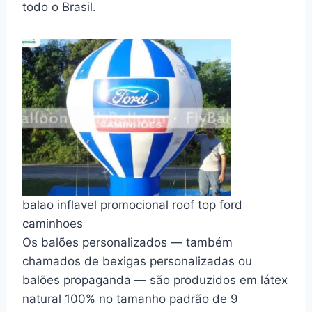
todo o Brasil.
balao inflavel promocional roof top ford
caminhoes
Os balões personalizados — também
chamados de bexigas personalizadas ou
balões propaganda — são produzidos em látex
natural 100% no tamanho padrão de 9