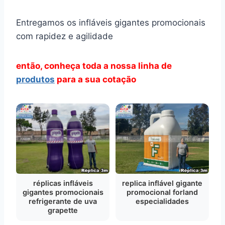
Entregamos os infláveis gigantes promocionais
com rapidez e agilidade
então, conheça toda a nossa linha de
produtos
para a sua cotação
réplicas infláveis
replica inflável gigante
gigantes promocionais
promocional forland
refrigerante de uva
especialidades
grapette