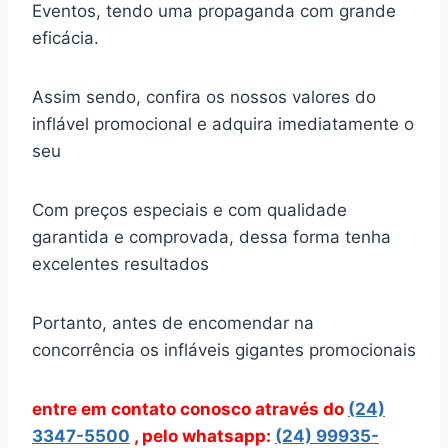
Eventos, tendo uma propaganda com grande
eficácia.
Assim sendo, confira os nossos valores do
inflável promocional e adquira imediatamente o
seu
Com preços especiais e com qualidade
garantida e comprovada, dessa forma tenha
excelentes resultados
Portanto, antes de encomendar na
concorrência os infláveis gigantes promocionais
entre em contato conosco através
do
(24)
3347-5500
, pelo whatsapp:
(24) 99935-