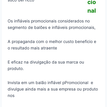
suco del ricco
cio
nal
Os infláveis promocionais considerados no
segmento de balões e infláveis promocionais,
A propaganda com o melhor custo beneficio e
o resultado mais atraente
E eficaz na divulgação da sua marca ou
produto.
Invista em um balão inflável pPromocional e
divulgue ainda mais a sua empresa ou produto
nos