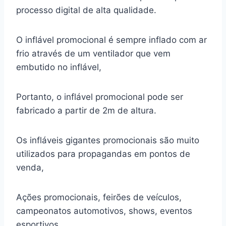
processo digital de alta qualidade.
O inflável promocional é sempre inflado com ar
frio através de um ventilador que vem
embutido no inflável,
Portanto, o inflável promocional pode ser
fabricado a partir de 2m de altura.
Os infláveis gigantes promocionais são muito
utilizados para propagandas em pontos de
venda,
Ações promocionais, feirões de veículos,
campeonatos automotivos, shows, eventos
esportivos