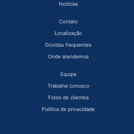
Notícias
Contato
Localização
Dúvidas frequentes
Onde atendemos
Equipe
Trabalhe conosco
Fotos de clientes
Política de privacidade