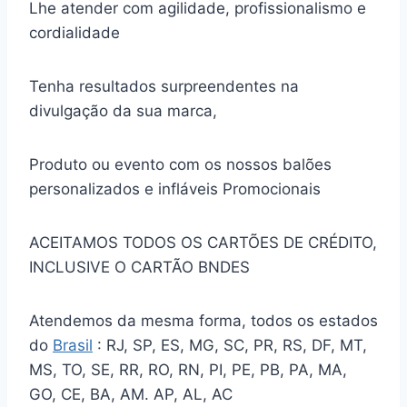
Lhe atender com agilidade, profissionalismo e
cordialidade
Tenha resultados surpreendentes na
divulgação da sua marca,
Produto ou evento com os nossos balões
personalizados e infláveis Promocionais
ACEITAMOS TODOS OS CARTÕES DE CRÉDITO,
INCLUSIVE O CARTÃO BNDES
Atendemos da mesma forma, todos os estados
do
Brasil
: RJ, SP, ES, MG, SC, PR, RS, DF, MT,
MS, TO, SE, RR, RO, RN, PI, PE, PB, PA, MA,
GO, CE, BA, AM. AP, AL, AC