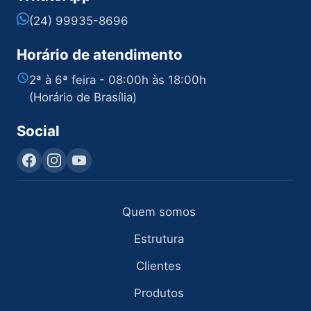
(24) 99935-8696
Horário de atendimento
2ª à 6ª feira - 08:00h às 18:00h
(Horário de Brasília)
Social
Quem somos
Estrutura
Clientes
Produtos