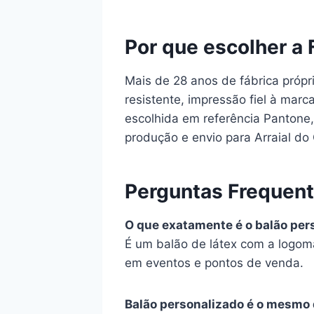
Por que escolher a 
Mais de 28 anos de fábrica própr
resistente, impressão fiel à mar
escolhida em referência Pantone, 
produção e envio para Arraial do 
Perguntas Frequen
O que exatamente é o balão per
É um balão de látex com a logom
em eventos e pontos de venda.
Balão personalizado é o mesmo