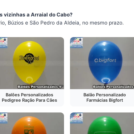
s vizinhas a Arraial do Cabo?
o, Búzios e São Pedro da Aldeia, no mesmo prazo.
Balões Personalizados
Balão Personalizado
Pedigree Ração Para Cães
Farmácias Bigfort