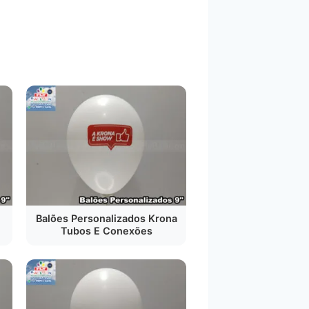
Balões Personalizados Krona
Tubos E Conexões