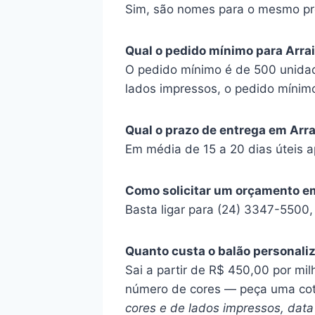
Sim, são nomes para o mesmo pr
Qual o pedido mínimo para Arra
O pedido mínimo é de 500 unidad
lados impressos, o pedido mínim
Qual o prazo de entrega em Arra
Em média de 15 a 20 dias úteis a
Como solicitar um orçamento em
Basta ligar para (24) 3347-5500
Quanto custa o balão personali
Sai a partir de R$ 450,00 por mil
número de cores — peça uma co
cores e de lados impressos, data 