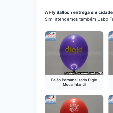
A Fly Balloon entrega em cidade
Sim, atendemos também Cabo Fri
Balão Personalizado Digle
Moda Infantil