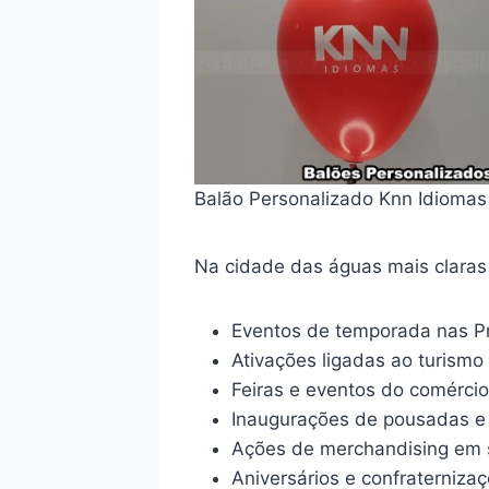
Balão Personalizado Knn Idiomas
Na cidade das águas mais claras 
Eventos de temporada nas Pr
Ativações ligadas ao turismo
Feiras e eventos do comércio
Inaugurações de pousadas e 
Ações de merchandising em 
Aniversários e confraterniz