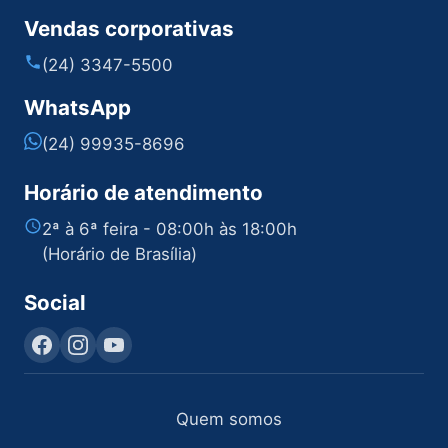
Vendas corporativas
(24) 3347-5500
WhatsApp
(24) 99935-8696
Horário de atendimento
2ª à 6ª feira - 08:00h às 18:00h
(Horário de Brasília)
Social
Quem somos