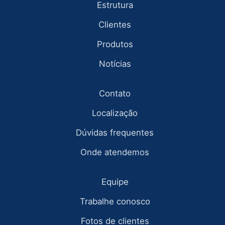
Estrutura
Clientes
Produtos
Notícias
Contato
Localização
Dúvidas frequentes
Onde atendemos
Equipe
Trabalhe conosco
Fotos de clientes