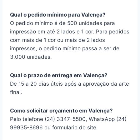
Qual o pedido mínimo para Valença?
O pedido mínimo é de 500 unidades para
impressão em até 2 lados e 1 cor. Para pedidos
com mais de 1 cor ou mais de 2 lados
impressos, o pedido mínimo passa a ser de
3.000 unidades.
Qual o prazo de entrega em Valença?
De 15 a 20 dias úteis após a aprovação da arte
final.
Como solicitar orçamento em Valença?
Pelo telefone (24) 3347-5500, WhatsApp (24)
99935-8696 ou formulário do site.