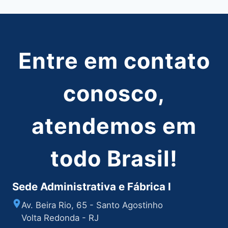
Entre em contato
conosco,
atendemos em
todo Brasil!
Sede Administrativa e Fábrica I
Av. Beira Rio, 65 - Santo Agostinho
Volta Redonda - RJ