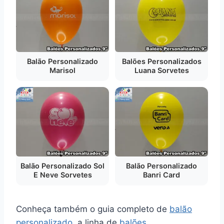
Balão Personalizado
Balões Personalizados
Marisol
Luana Sorvetes
Balão Personalizado Sol
Balão Personalizado
E Neve Sorvetes
Banri Card
Conheça também o guia completo de
balão
personalizado
, a linha de
balões