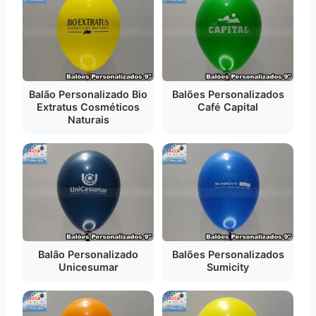
Balão Personalizado Bio
Balões Personalizados
Extratus Cosméticos
Café Capital
Naturais
Balão Personalizado
Balões Personalizados
Unicesumar
Sumicity