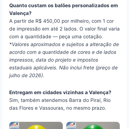
Quanto custam os balões personalizados em
Valença?
A partir de R$ 450,00 por milheiro, com 1 cor
de impressão em até 2 lados. O valor final varia
com a quantidade — peça uma cotação.
*Valores aproximados e sujeitos a alteração de
acordo com a quantidade de cores e de lados
impressos, data do projeto e impostos
estaduais aplicáveis. Não inclui frete (preço de
julho de 2026).
Entregam em cidades vizinhas a Valença?
Sim, também atendemos Barra do Piraí, Rio
das Flores e Vassouras, no mesmo prazo.