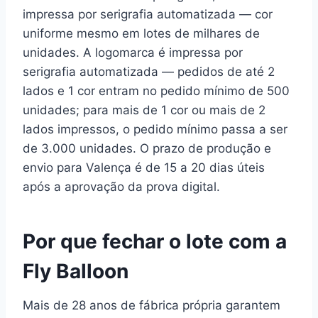
impressa por serigrafia automatizada — cor
uniforme mesmo em lotes de milhares de
unidades. A logomarca é impressa por
serigrafia automatizada — pedidos de até 2
lados e 1 cor entram no pedido mínimo de 500
unidades; para mais de 1 cor ou mais de 2
lados impressos, o pedido mínimo passa a ser
de 3.000 unidades. O prazo de produção e
envio para Valença é de 15 a 20 dias úteis
após a aprovação da prova digital.
Por que fechar o lote com a
Fly Balloon
Mais de 28 anos de fábrica própria garantem