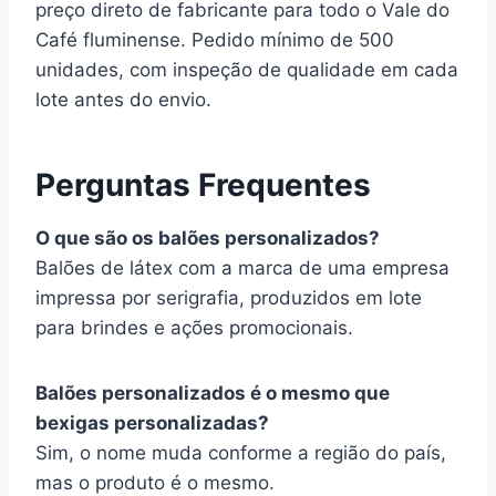
preço direto de fabricante para todo o Vale do
Café fluminense. Pedido mínimo de 500
unidades, com inspeção de qualidade em cada
lote antes do envio.
Perguntas Frequentes
O que são os balões personalizados?
Balões de látex com a marca de uma empresa
impressa por serigrafia, produzidos em lote
para brindes e ações promocionais.
Balões personalizados é o mesmo que
bexigas personalizadas?
Sim, o nome muda conforme a região do país,
mas o produto é o mesmo.