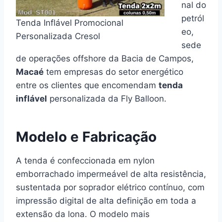
nal do
petról
Tenda Inflável Promocional
eo,
Personalizada Cresol
sede
de operações offshore da Bacia de Campos,
Macaé
tem empresas do setor energético
entre os clientes que encomendam
tenda
inflável
personalizada da Fly Balloon.
Modelo e Fabricação
A tenda é confeccionada em nylon
emborrachado impermeável de alta resistência,
sustentada por soprador elétrico contínuo, com
impressão digital de alta definição em toda a
extensão da lona. O modelo mais