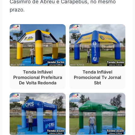
Casimiro de Abreu e Carapebus, no mesmo
prazo.
Tenda Inflável
Tenda Inflável
Promocional Prefeitura
Promocional Tv Jornal
De Volta Redonda
Sbt