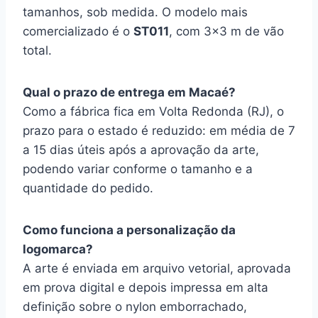
tamanhos, sob medida. O modelo mais
comercializado é o
ST011
, com 3×3 m de vão
total.
Qual o prazo de entrega em Macaé?
Como a fábrica fica em Volta Redonda (RJ), o
prazo para o estado é reduzido: em média de 7
a 15 dias úteis após a aprovação da arte,
podendo variar conforme o tamanho e a
quantidade do pedido.
Como funciona a personalização da
logomarca?
A arte é enviada em arquivo vetorial, aprovada
em prova digital e depois impressa em alta
definição sobre o nylon emborrachado,