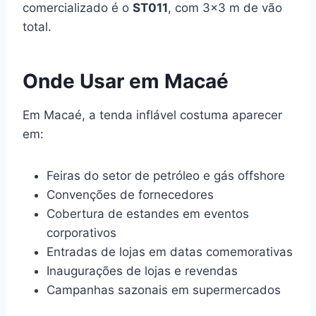
comercializado é o
ST011
, com 3×3 m de vão
total.
Onde Usar em Macaé
Em Macaé, a tenda inflável costuma aparecer
em:
Feiras do setor de petróleo e gás offshore
Convenções de fornecedores
Cobertura de estandes em eventos
corporativos
Entradas de lojas em datas comemorativas
Inaugurações de lojas e revendas
Campanhas sazonais em supermercados