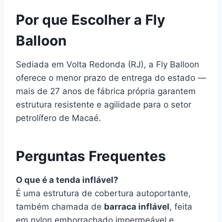
Por que Escolher a Fly
Balloon
Sediada em Volta Redonda (RJ), a Fly Balloon
oferece o menor prazo de entrega do estado —
mais de 27 anos de fábrica própria garantem
estrutura resistente e agilidade para o setor
petrolífero de Macaé.
Perguntas Frequentes
O que é a tenda inflável?
É uma estrutura de cobertura autoportante,
também chamada de
barraca inflável
, feita
em nylon emborrachado impermeável e