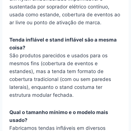
sustentada por soprador elétrico contínuo,
usada como estande, cobertura de eventos ao
ar livre ou ponto de ativação de marca.
Tenda inflável e stand inflável são a mesma
coisa?
São produtos parecidos e usados para os
mesmos fins (cobertura de eventos e
estandes), mas a tenda tem formato de
cobertura tradicional (com ou sem paredes
laterais), enquanto o stand costuma ter
estrutura modular fechada.
Qual o tamanho mínimo e o modelo mais
usado?
Fabricamos tendas infláveis em diversos