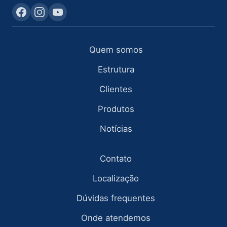
Quem somos
Estrutura
Clientes
Produtos
Notícias
Contato
Localização
Dúvidas frequentes
Onde atendemos