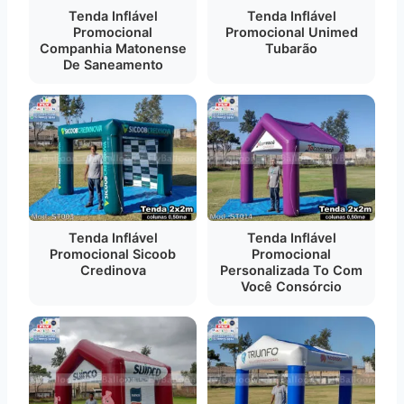
Tenda Inflável
Tenda Inflável
Promocional
Promocional Unimed
Companhia Matonense
Tubarão
De Saneamento
Tenda Inflável
Tenda Inflável
Promocional Sicoob
Promocional
Credinova
Personalizada To Com
Você Consórcio