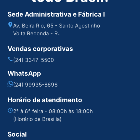
Sede Administrativa e Fábrica I
Av. Beira Rio, 65 - Santo Agostinho
Volta Redonda - RJ
Vendas corporativas
(24) 3347-5500
WhatsApp
(24) 99935-8696
Horário de atendimento
2ª à 6ª feira - 08:00h às 18:00h
(Horário de Brasília)
Social