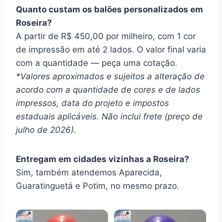
Quanto custam os balões personalizados em
Roseira?
A partir de R$ 450,00 por milheiro, com 1 cor
de impressão em até 2 lados. O valor final varia
com a quantidade — peça uma cotação.
*Valores aproximados e sujeitos a alteração de
acordo com a quantidade de cores e de lados
impressos, data do projeto e impostos
estaduais aplicáveis. Não inclui frete (preço de
julho de 2026).
Entregam em cidades vizinhas a Roseira?
Sim, também atendemos Aparecida,
Guaratinguetá e Potim, no mesmo prazo.