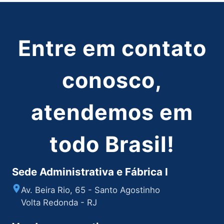
Entre em contato
conosco,
atendemos em
todo Brasil!
Sede Administrativa e Fábrica I
Av. Beira Rio, 65 - Santo Agostinho
Volta Redonda - RJ