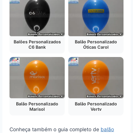
Balões Personalizados
Balão Personalizado
C6 Bank
Óticas Carol
Balão Personalizado
Balão Personalizado
Marisol
Vertv
Conheça também o guia completo de
balão