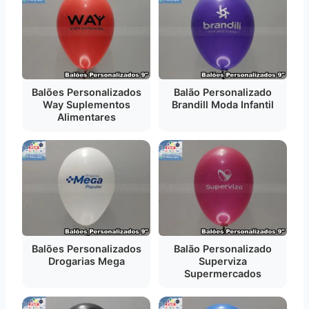
Balões Personalizados
Balão Personalizado
Way Suplementos
Brandill Moda Infantil
Alimentares
Balões Personalizados
Balão Personalizado
Drogarias Mega
Superviza
Supermercados