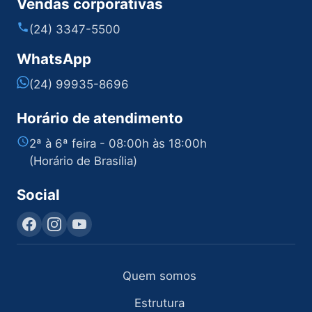
Vendas corporativas
(24) 3347-5500
WhatsApp
(24) 99935-8696
Horário de atendimento
2ª à 6ª feira - 08:00h às 18:00h
(Horário de Brasília)
Social
Quem somos
Estrutura