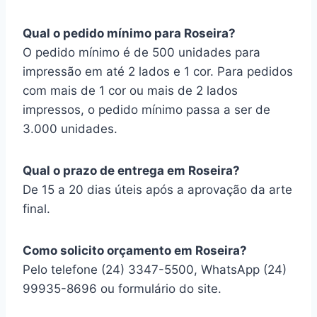
Qual o pedido mínimo para Roseira?
O pedido mínimo é de 500 unidades para
impressão em até 2 lados e 1 cor. Para pedidos
com mais de 1 cor ou mais de 2 lados
impressos, o pedido mínimo passa a ser de
3.000 unidades.
Qual o prazo de entrega em Roseira?
De 15 a 20 dias úteis após a aprovação da arte
final.
Como solicito orçamento em Roseira?
Pelo telefone (24) 3347-5500, WhatsApp (24)
99935-8696 ou formulário do site.