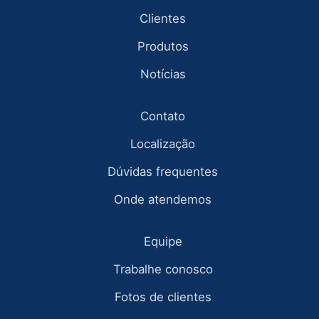
Clientes
Produtos
Notícias
Contato
Localização
Dúvidas frequentes
Onde atendemos
Equipe
Trabalhe conosco
Fotos de clientes