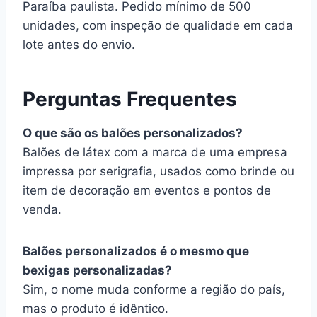
Paraíba paulista. Pedido mínimo de 500
unidades, com inspeção de qualidade em cada
lote antes do envio.
Perguntas Frequentes
O que são os balões personalizados?
Balões de látex com a marca de uma empresa
impressa por serigrafia, usados como brinde ou
item de decoração em eventos e pontos de
venda.
Balões personalizados é o mesmo que
bexigas personalizadas?
Sim, o nome muda conforme a região do país,
mas o produto é idêntico.