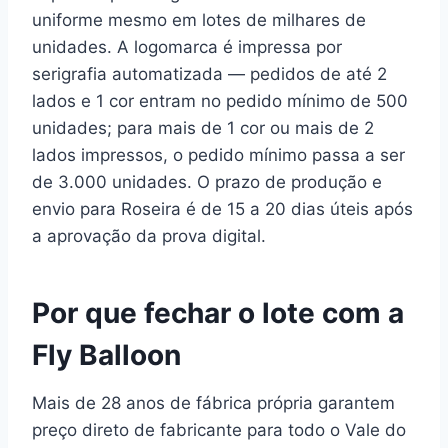
uniforme mesmo em lotes de milhares de
unidades. A logomarca é impressa por
serigrafia automatizada — pedidos de até 2
lados e 1 cor entram no pedido mínimo de 500
unidades; para mais de 1 cor ou mais de 2
lados impressos, o pedido mínimo passa a ser
de 3.000 unidades. O prazo de produção e
envio para Roseira é de 15 a 20 dias úteis após
a aprovação da prova digital.
Por que fechar o lote com a
Fly Balloon
Mais de 28 anos de fábrica própria garantem
preço direto de fabricante para todo o Vale do