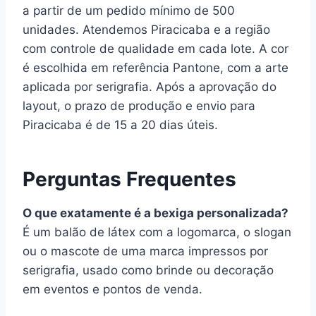
a partir de um pedido mínimo de 500
unidades. Atendemos Piracicaba e a região
com controle de qualidade em cada lote. A cor
é escolhida em referência Pantone, com a arte
aplicada por serigrafia. Após a aprovação do
layout, o prazo de produção e envio para
Piracicaba é de 15 a 20 dias úteis.
Perguntas Frequentes
O que exatamente é a bexiga personalizada?
É um balão de látex com a logomarca, o slogan
ou o mascote de uma marca impressos por
serigrafia, usado como brinde ou decoração
em eventos e pontos de venda.