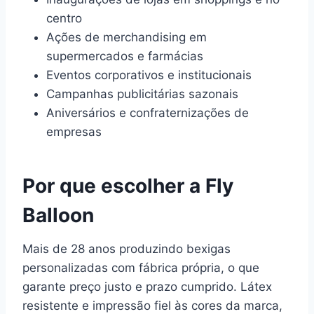
centro
Ações de merchandising em
supermercados e farmácias
Eventos corporativos e institucionais
Campanhas publicitárias sazonais
Aniversários e confraternizações de
empresas
Por que escolher a Fly
Balloon
Mais de 28 anos produzindo bexigas
personalizadas com fábrica própria, o que
garante preço justo e prazo cumprido. Látex
resistente e impressão fiel às cores da marca,