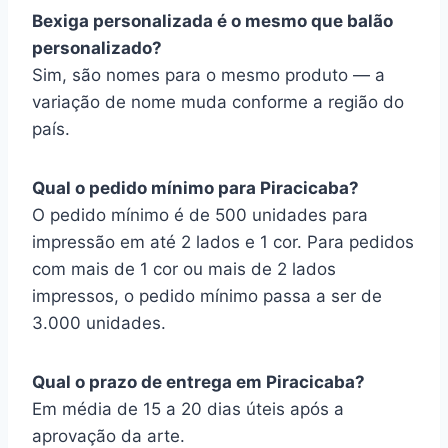
Bexiga personalizada é o mesmo que balão
personalizado?
Sim, são nomes para o mesmo produto — a
variação de nome muda conforme a região do
país.
Qual o pedido mínimo para Piracicaba?
O pedido mínimo é de 500 unidades para
impressão em até 2 lados e 1 cor. Para pedidos
com mais de 1 cor ou mais de 2 lados
impressos, o pedido mínimo passa a ser de
3.000 unidades.
Qual o prazo de entrega em Piracicaba?
Em média de 15 a 20 dias úteis após a
aprovação da arte.