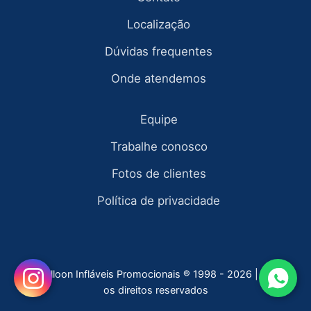
Localização
Dúvidas frequentes
Onde atendemos
Equipe
Trabalhe conosco
Fotos de clientes
Política de privacidade
Fly Balloon Infláveis Promocionais ® 1998 - 2026 | todos
os direitos reservados