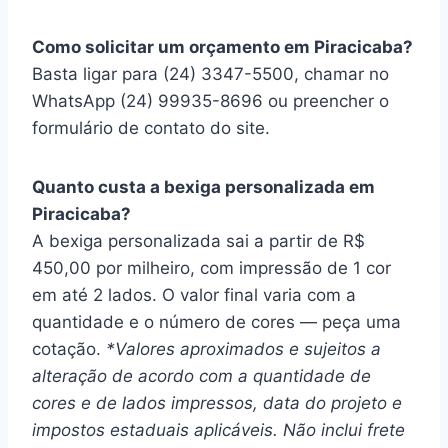
Como solicitar um orçamento em Piracicaba?
Basta ligar para (24) 3347-5500, chamar no
WhatsApp (24) 99935-8696 ou preencher o
formulário de contato do site.
Quanto custa a bexiga personalizada em
Piracicaba?
A bexiga personalizada sai a partir de R$
450,00 por milheiro, com impressão de 1 cor
em até 2 lados. O valor final varia com a
quantidade e o número de cores — peça uma
cotação.
*Valores aproximados e sujeitos a
alteração de acordo com a quantidade de
cores e de lados impressos, data do projeto e
impostos estaduais aplicáveis. Não inclui frete