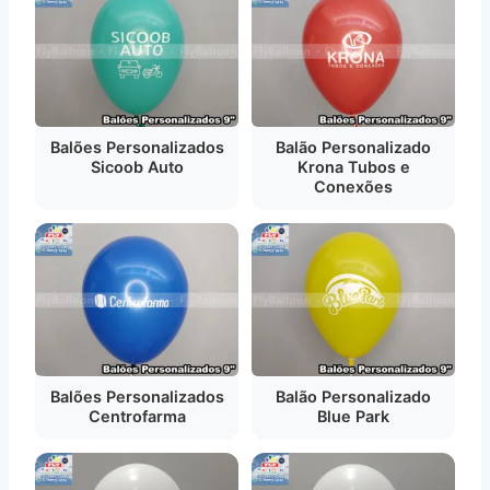
Balões Personalizados
Balão Personalizado
Sicoob Auto
Krona Tubos e
Conexões
Balões Personalizados
Balão Personalizado
Centrofarma
Blue Park