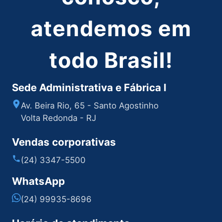
atendemos em
todo Brasil!
Sede Administrativa e Fábrica I
Av. Beira Rio, 65 - Santo Agostinho
Volta Redonda - RJ
Vendas corporativas
(24) 3347-5500
WhatsApp
(24) 99935-8696