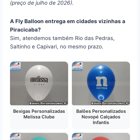
(preço de julho de 2026).
A Fly Balloon entrega em cidades vizinhas a
Piracicaba?
Sim, atendemos também Rio das Pedras,
Saltinho e Capivari, no mesmo prazo.
Bexigas Personalizadas
Balões Personalizados
Melissa Clube
Novopé Calçados
Infantis