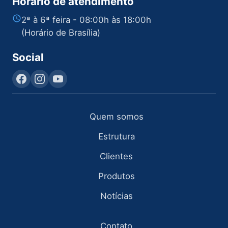
Horário de atendimento
2ª à 6ª feira - 08:00h às 18:00h
(Horário de Brasília)
Social
Quem somos
Estrutura
Clientes
Produtos
Notícias
Contato