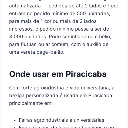
automatizada — pedidos de até 2 lados e 1 cor
entram no pedido mínimo de 500 unidades;
para mais de 1 cor ou mais de 2 lados
impressos, o pedido mínimo passa a ser de
3.000 unidades. Pode ser inflada com hélio,
para flutuar, ou ar comum, com o auxílio de
uma vareta pega-balão.
Onde usar em Piracicaba
Com forte agroindústria e vida universitária, a
bexiga personalizada é usada em Piracicaba
principalmente em:
Feiras agroindustriais e universitárias
Inaugurações de lojas em shoppings e no