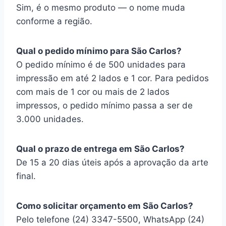
Sim, é o mesmo produto — o nome muda
conforme a região.
Qual o pedido mínimo para São Carlos?
O pedido mínimo é de 500 unidades para
impressão em até 2 lados e 1 cor. Para pedidos
com mais de 1 cor ou mais de 2 lados
impressos, o pedido mínimo passa a ser de
3.000 unidades.
Qual o prazo de entrega em São Carlos?
De 15 a 20 dias úteis após a aprovação da arte
final.
Como solicitar orçamento em São Carlos?
Pelo telefone (24) 3347-5500, WhatsApp (24)