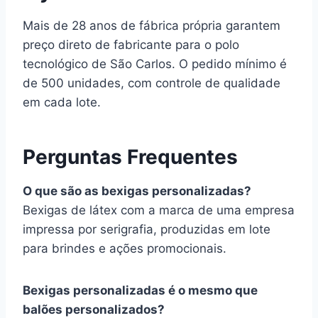
Mais de 28 anos de fábrica própria garantem
preço direto de fabricante para o polo
tecnológico de São Carlos. O pedido mínimo é
de 500 unidades, com controle de qualidade
em cada lote.
Perguntas Frequentes
O que são as bexigas personalizadas?
Bexigas de látex com a marca de uma empresa
impressa por serigrafia, produzidas em lote
para brindes e ações promocionais.
Bexigas personalizadas é o mesmo que
balões personalizados?