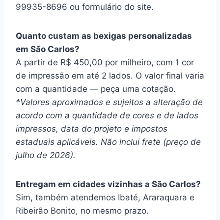
99935-8696 ou formulário do site.
Quanto custam as bexigas personalizadas
em São Carlos?
A partir de R$ 450,00 por milheiro, com 1 cor
de impressão em até 2 lados. O valor final varia
com a quantidade — peça uma cotação.
*Valores aproximados e sujeitos a alteração de
acordo com a quantidade de cores e de lados
impressos, data do projeto e impostos
estaduais aplicáveis. Não inclui frete (preço de
julho de 2026).
Entregam em cidades vizinhas a São Carlos?
Sim, também atendemos Ibaté, Araraquara e
Ribeirão Bonito, no mesmo prazo.