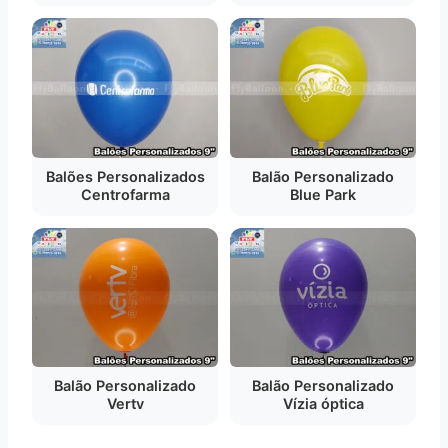
Balões Personalizados
Balão Personalizado
Centrofarma
Blue Park
Balão Personalizado
Balão Personalizado
Vertv
Vízia óptica