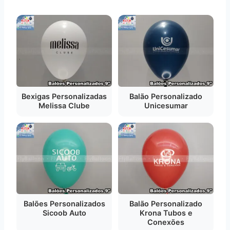
Bexigas Personalizadas
Balão Personalizado
Melissa Clube
Unicesumar
Balões Personalizados
Balão Personalizado
Sicoob Auto
Krona Tubos e
Conexões