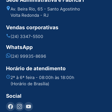
Av. Beira Rio, 65 - Santo Agostinho
Volta Redonda - RJ
Vendas corporativas
(24) 3347-5500
WhatsApp
(24) 99935-8696
Horário de atendimento
2ª à 6ª feira - 08:00h às 18:00h
(Horário de Brasília)
Social