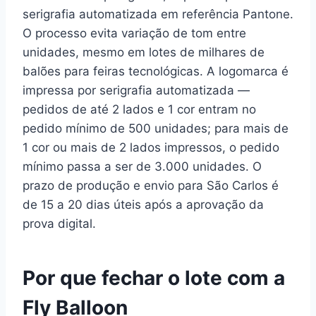
serigrafia automatizada em referência Pantone.
O processo evita variação de tom entre
unidades, mesmo em lotes de milhares de
balões para feiras tecnológicas. A logomarca é
impressa por serigrafia automatizada —
pedidos de até 2 lados e 1 cor entram no
pedido mínimo de 500 unidades; para mais de
1 cor ou mais de 2 lados impressos, o pedido
mínimo passa a ser de 3.000 unidades. O
prazo de produção e envio para São Carlos é
de 15 a 20 dias úteis após a aprovação da
prova digital.
Por que fechar o lote com a
Fly Balloon