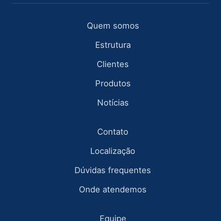
Quem somos
Estrutura
Clientes
Produtos
Notícias
Contato
Localização
Dúvidas frequentes
Onde atendemos
Equipe