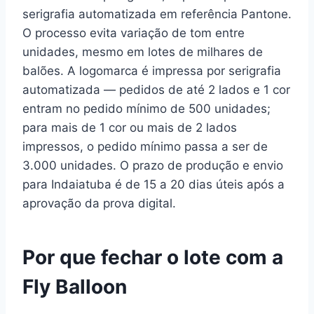
serigrafia automatizada em referência Pantone.
O processo evita variação de tom entre
unidades, mesmo em lotes de milhares de
balões. A logomarca é impressa por serigrafia
automatizada — pedidos de até 2 lados e 1 cor
entram no pedido mínimo de 500 unidades;
para mais de 1 cor ou mais de 2 lados
impressos, o pedido mínimo passa a ser de
3.000 unidades. O prazo de produção e envio
para Indaiatuba é de 15 a 20 dias úteis após a
aprovação da prova digital.
Por que fechar o lote com a
Fly Balloon