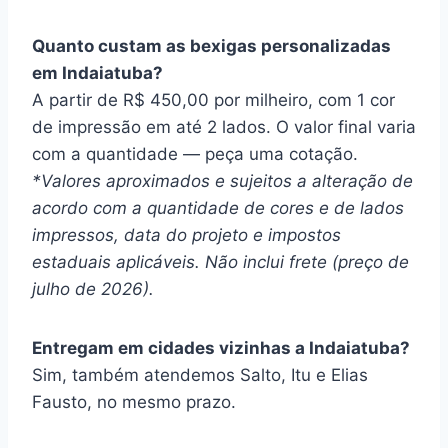
Quanto custam as bexigas personalizadas
em Indaiatuba?
A partir de R$ 450,00 por milheiro, com 1 cor
de impressão em até 2 lados. O valor final varia
com a quantidade — peça uma cotação.
*Valores aproximados e sujeitos a alteração de
acordo com a quantidade de cores e de lados
impressos, data do projeto e impostos
estaduais aplicáveis. Não inclui frete (preço de
julho de 2026).
Entregam em cidades vizinhas a Indaiatuba?
Sim, também atendemos Salto, Itu e Elias
Fausto, no mesmo prazo.