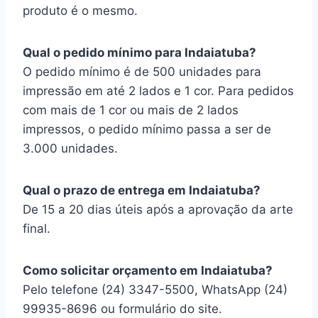
produto é o mesmo.
Qual o pedido mínimo para Indaiatuba?
O pedido mínimo é de 500 unidades para
impressão em até 2 lados e 1 cor. Para pedidos
com mais de 1 cor ou mais de 2 lados
impressos, o pedido mínimo passa a ser de
3.000 unidades.
Qual o prazo de entrega em Indaiatuba?
De 15 a 20 dias úteis após a aprovação da arte
final.
Como solicitar orçamento em Indaiatuba?
Pelo telefone (24) 3347-5500, WhatsApp (24)
99935-8696 ou formulário do site.