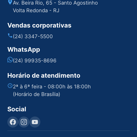
Av. Beira Rio, 65 - Santo Agostinho
Volta Redonda - RJ
Vendas corporativas
(24) 3347-5500
WhatsApp
(24) 99935-8696
Horário de atendimento
2ª à 6ª feira - 08:00h às 18:00h
(Horário de Brasília)
Social