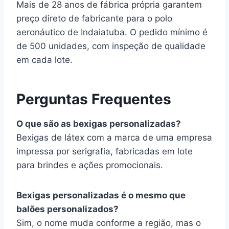
Mais de 28 anos de fábrica própria garantem
preço direto de fabricante para o polo
aeronáutico de Indaiatuba. O pedido mínimo é
de 500 unidades, com inspeção de qualidade
em cada lote.
Perguntas Frequentes
O que são as bexigas personalizadas?
Bexigas de látex com a marca de uma empresa
impressa por serigrafia, fabricadas em lote
para brindes e ações promocionais.
Bexigas personalizadas é o mesmo que
balões personalizados?
Sim, o nome muda conforme a região, mas o