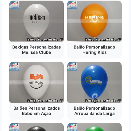
Bexigas Personalizadas
Balão Personalizado
Melissa Clube
Hering Kids
Balões Personalizados
Balão Personalizado
Bobs Em Ação
Arroba Banda Larga