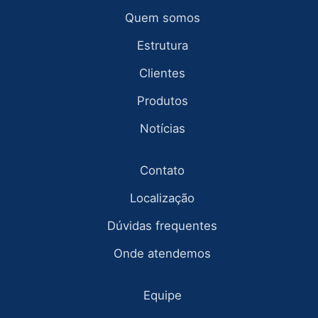
Quem somos
Estrutura
Clientes
Produtos
Notícias
Contato
Localização
Dúvidas frequentes
Onde atendemos
Equipe