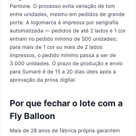
Pantone. O processo evita variação de tom
entre unidades, mesmo em pedidos de grande
porte. A logomarca é impressa por serigrafia
automatizada — pedidos de até 2 lados e 1 cor
entram no pedido mínimo de 500 unidades;
para mais de 1 cor ou mais de 2 lados
impressos, o pedido mínimo passa a ser de
3.000 unidades. O prazo de produção e envio
para Sumaré é de 15 a 20 dias úteis após a
aprovação da prova digital.
Por que fechar o lote com a
Fly Balloon
Mais de 28 anos de fábrica própria garantem