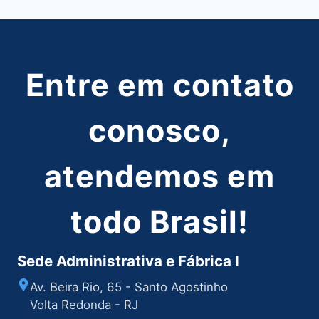
Entre em contato
conosco,
atendemos em
todo Brasil!
Sede Administrativa e Fábrica I
Av. Beira Rio, 65 - Santo Agostinho
Volta Redonda - RJ