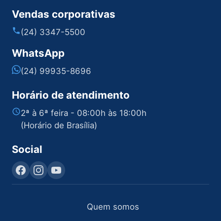
Vendas corporativas
(24) 3347-5500
WhatsApp
(24) 99935-8696
Horário de atendimento
2ª à 6ª feira - 08:00h às 18:00h
(Horário de Brasília)
Social
Quem somos