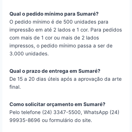
Qual o pedido mínimo para Sumaré?
O pedido mínimo é de 500 unidades para
impressão em até 2 lados e 1 cor. Para pedidos
com mais de 1 cor ou mais de 2 lados
impressos, o pedido mínimo passa a ser de
3.000 unidades.
Qual o prazo de entrega em Sumaré?
De 15 a 20 dias úteis após a aprovação da arte
final.
Como solicitar orçamento em Sumaré?
Pelo telefone (24) 3347-5500, WhatsApp (24)
99935-8696 ou formulário do site.