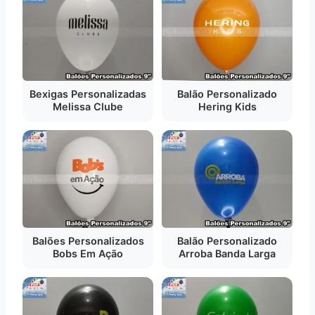
Bexigas Personalizadas
Balão Personalizado
Melissa Clube
Hering Kids
Balões Personalizados
Balão Personalizado
Bobs Em Ação
Arroba Banda Larga