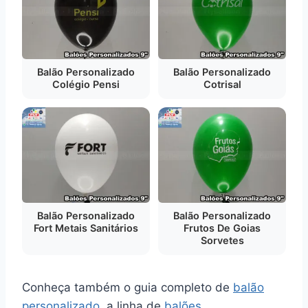
Balão Personalizado
Balão Personalizado
Colégio Pensi
Cotrisal
Balão Personalizado
Balão Personalizado
Fort Metais Sanitários
Frutos De Goias
Sorvetes
Conheça também o guia completo de
balão
personalizado
, a linha de
balões