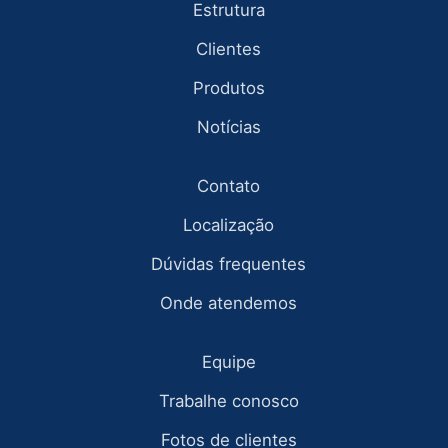
Estrutura
Clientes
Produtos
Notícias
Contato
Localização
Dúvidas frequentes
Onde atendemos
Equipe
Trabalhe conosco
Fotos de clientes