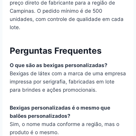
preço direto de fabricante para a região de
Campinas. O pedido mínimo é de 500
unidades, com controle de qualidade em cada
lote.
Perguntas Frequentes
O que são as bexigas personalizadas?
Bexigas de látex com a marca de uma empresa
impressa por serigrafia, fabricadas em lote
para brindes e ações promocionais.
Bexigas personalizadas é o mesmo que
balões personalizados?
Sim, o nome muda conforme a região, mas o
produto é o mesmo.