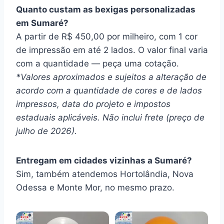
Quanto custam as bexigas personalizadas
em Sumaré?
A partir de R$ 450,00 por milheiro, com 1 cor
de impressão em até 2 lados. O valor final varia
com a quantidade — peça uma cotação.
*Valores aproximados e sujeitos a alteração de
acordo com a quantidade de cores e de lados
impressos, data do projeto e impostos
estaduais aplicáveis. Não inclui frete (preço de
julho de 2026).
Entregam em cidades vizinhas a Sumaré?
Sim, também atendemos Hortolândia, Nova
Odessa e Monte Mor, no mesmo prazo.