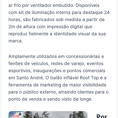
ar frio por ventilador embutido. Disponíveis
com kit de iluminação interna para destaque 24
horas, são fabricados sob medida a partir de
2m de altura com impressão digital que
reproduz fielmente a identidade visual da sua
marca.
Amplamente utilizados em concessionárias e
feirões de veículos, redes de varejo, eventos
esportivos, inaugurações e pontos comerciais
em Santo André. O balão inflável Roof Top é a
ferramenta de marketing de maior visibilidade
para o público externo, atraindo clientes para o
ponto de venda e sendo visto de longe.
Por