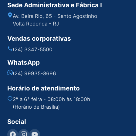
Sede Administrativa e Fábrica I
Av. Beira Rio, 65 - Santo Agostinho
Volta Redonda - RJ
Vendas corporativas
(24) 3347-5500
WhatsApp
(24) 99935-8696
Horário de atendimento
2ª à 6ª feira - 08:00h às 18:00h
(Horário de Brasília)
Social