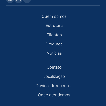
Quem somos
Estrutura
Clientes
Produtos
Notícias
Contato
Localização
Dúvidas frequentes
Onde atendemos