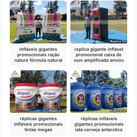
infláveis gigantes
replica gigante inflável
promocionais ração
promocional caixa de
nature fórmula natural
som amplificada amvox
réplicas gigantes
réplicas infláveis
infláveis promocionais
gigantes promocionais
tintas megaó
lata cerveja antarctica