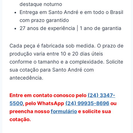
destaque noturno
Entrega em Santo André e em todo o Brasil
com prazo garantido
27 anos de experiência | 1 ano de garantia
Cada peça é fabricada sob medida. O prazo de
produção varia entre 10 e 20 dias úteis
conforme o tamanho e a complexidade. Solicite
sua cotação para Santo André com
antecedência.
Entre em contato conosco pelo
(24) 3347-
5500
, pelo WhatsApp
(24) 99935-8696
ou
preencha nosso
formulário
e solicite sua
cotação.